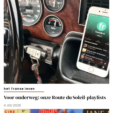
het franse leven
Voor onderweg: onze Route du Soleil-playlists
4 JULI 2026