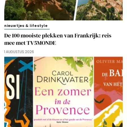
nieuwtjes & lifestyle
De 100 mooiste plekken van Frankrijk: reis
mee met TV5MONDE
1 AUGUSTUS 2026