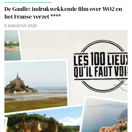
De Gaulle: indrukwekkende film over WO2 en
het Franse verzet ****
5 AUGUSTUS 2026