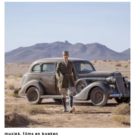
muziek, films en boeken