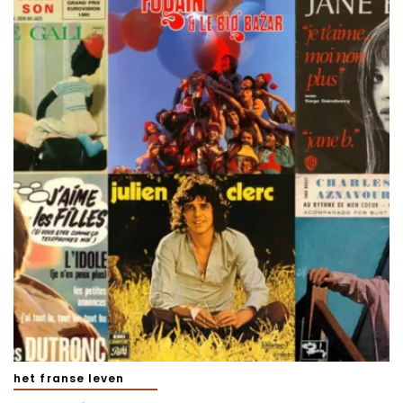
het franse leven