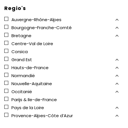
Regio's
Auvergne-Rhône-Alpes
Bourgogne-Franche-Comté
Bretagne
Centre-Val de Loire
Corsica
Grand Est
Hauts-de-France
Normandië
Nouvelle-Aquitaine
Occitanië
Parijs & Ile-de-France
Pays de la Loire
Provence-Alpes-Côte d’Azur