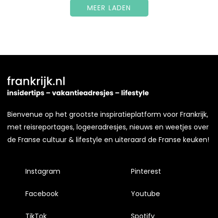
MEER LADEN
Bienvenue op het grootste inspiratieplatform voor Frankrijk,
met reisreportages, logeeradresjes, nieuws en weetjes over
de Franse cultuur & lifestyle en uiteraard de Franse keuken!
Instagram
Pinterest
Facebook
Youtube
TikTok
Spotify