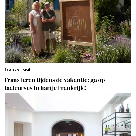
franse taal
Frans leren tijdens de vakantie: ga op
taalcursus in hartje Frankrijk!