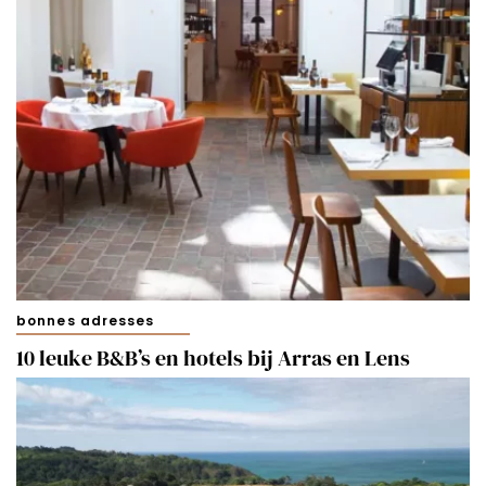
bonnes adresses
10 leuke B&B’s en hotels bij Arras en Lens