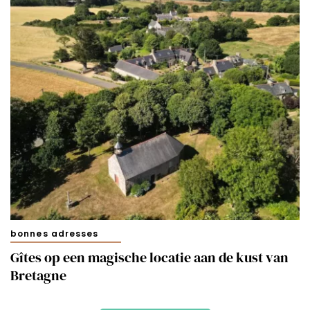
bonnes adresses
Gîtes op een magische locatie aan de kust van
Bretagne