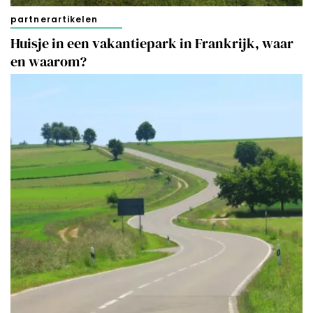
partnerartikelen
Huisje in een vakantiepark in Frankrijk, waar
en waarom?