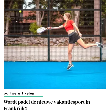
partnerartikelen
Wordt padel de nieuwe vakantiesport in
Frankrijk?