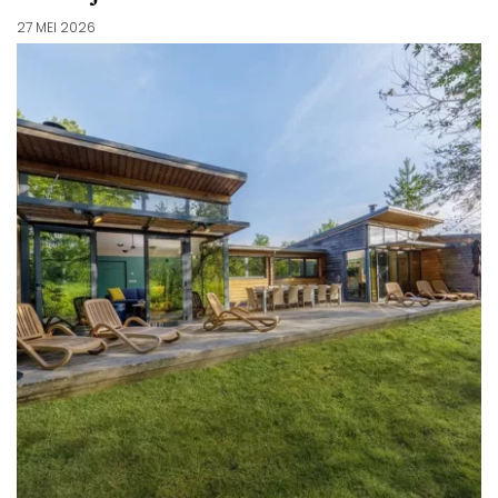
27 MEI 2026