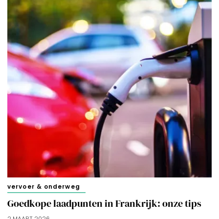
vervoer & onderweg
Goedkope laadpunten in Frankrijk: onze tips
2 MAART 2026