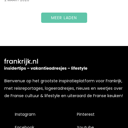
MEER LADEN
Bienvenue op het grootste inspiratieplatform voor Frankrijk,
met reisreportages, logeeradresjes, nieuws en weetjes over
de Franse cultuur & lifestyle en uiteraard de Franse keuken!
Instagram
Pinterest
Facebook
Youtube