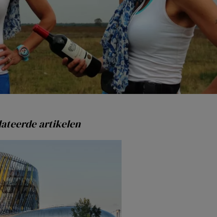
ateerde artikelen