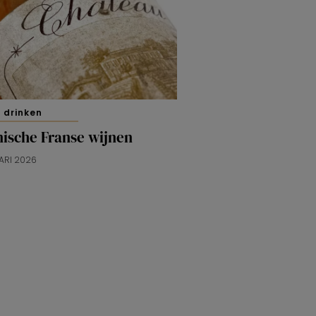
 drinken
nische Franse wijnen
ARI 2026