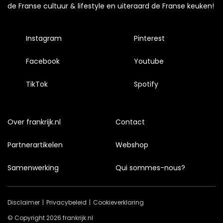
de Franse cultuur & lifestyle en uiteraard de Franse keuken!
Instagram
Pinterest
Facebook
Youtube
TikTok
Spotify
Over frankrijk.nl
Contact
Partnerartikelen
Webshop
Samenwerking
Qui sommes-nous?
Disclaimer
Privacybeleid
Cookieverklaring
© Copyright 2026 frankrijk.nl