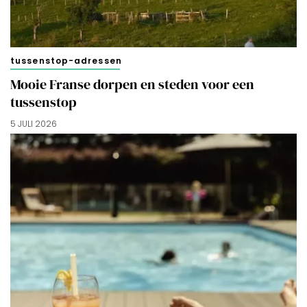
tussenstop-adressen
Mooie Franse dorpen en steden voor een
tussenstop
5 JULI 2026