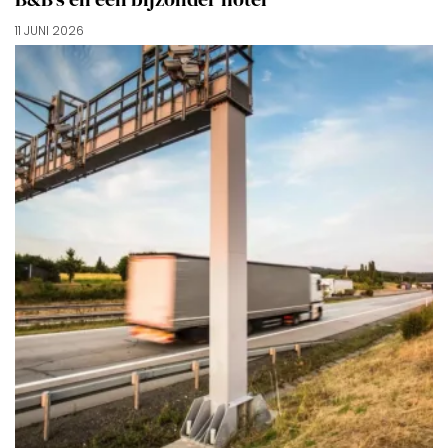
11 JUNI 2026