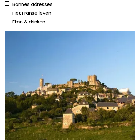
Bonnes adresses
Het Franse leven
Eten & drinken