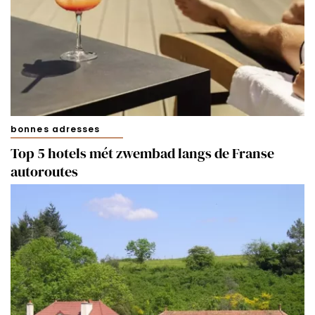
bonnes adresses
Top 5 hotels mét zwembad langs de Franse
autoroutes