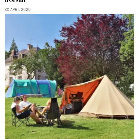
30 APRIL 2026