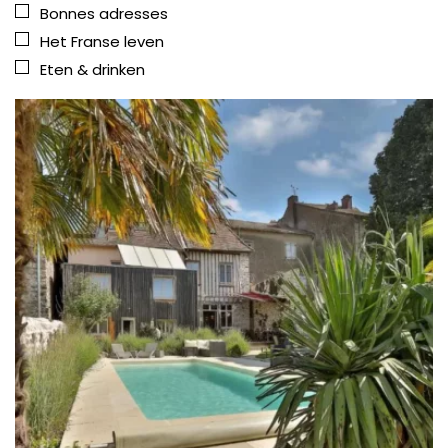
Bonnes adresses
Het Franse leven
Eten & drinken