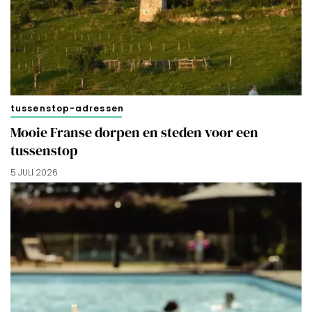
tussenstop-adressen
Mooie Franse dorpen en steden voor een
tussenstop
5 JULI 2026