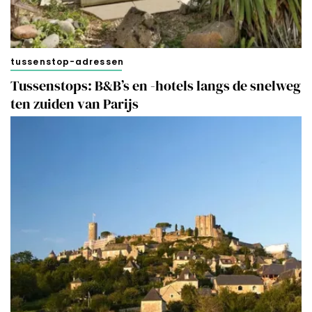
tussenstop-adressen
Tussenstops: B&B’s en -hotels langs de snelweg
ten zuiden van Parijs