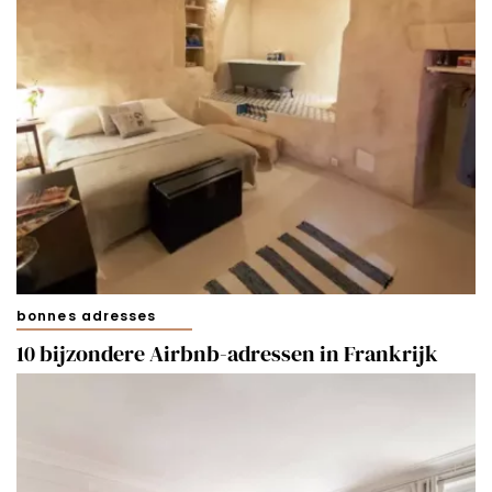
bonnes adresses
10 bijzondere Airbnb-adressen in Frankrijk