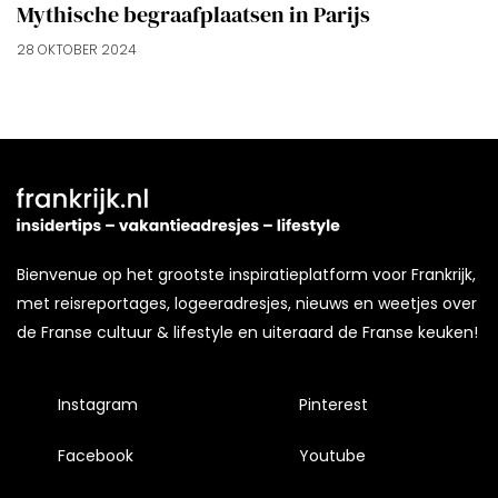
Mythische begraafplaatsen in Parijs
28 OKTOBER 2024
Bienvenue op het grootste inspiratieplatform voor Frankrijk,
met reisreportages, logeeradresjes, nieuws en weetjes over
de Franse cultuur & lifestyle en uiteraard de Franse keuken!
Instagram
Pinterest
Facebook
Youtube