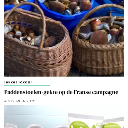
lekker lokaal
Paddenstoelen-gekte op de Franse campagne
4 NOVEMBER 2025