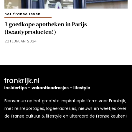
het franse leven
3 goedkope apotheken in Parijs
(beautyproducten!)
22 FEBRUARI 2024
Bienvenue op het grootste inspiratieplatform voor Frankrijk,
met reisreportages, logeeradresjes, nieuws en weetjes over
de Franse cultuur & lifestyle en uiteraard de Franse keuken!