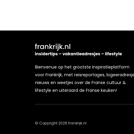
Bienvenue op het grootste inspiratieplatform
voor Frankrijk, met reisreportages, logeeradresje
nieuws en weetjes over de Franse cultuur &
lifestyle en uiteraard de Franse keuken!
© Copyright 2026 frankrijk.nl