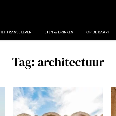
HET FRANSE LEVEN
ETEN & DRINKEN
OP DE KAART
Tag: architectuur