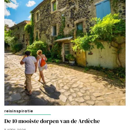
reisinspiratie
De 10 mooiste dorpen van de Ardèche