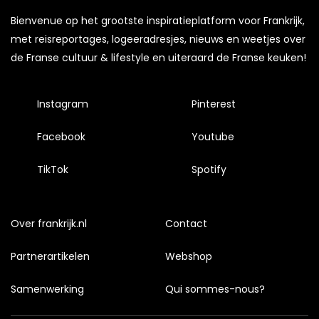
Bienvenue op het grootste inspiratieplatform voor Frankrijk,
met reisreportages, logeeradresjes, nieuws en weetjes over
de Franse cultuur & lifestyle en uiteraard de Franse keuken!
Instagram
Pinterest
Facebook
Youtube
TikTok
Spotify
Over frankrijk.nl
Contact
Partnerartikelen
Webshop
Samenwerking
Qui sommes-nous?