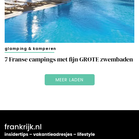
glamping & kamperen
7 Franse campings met fijn GROTE zwembaden
MEER LADEN