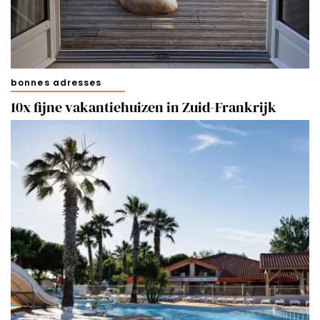
Merci!
bonnes adresses
10x fijne vakantiehuizen in Zuid-Frankrijk