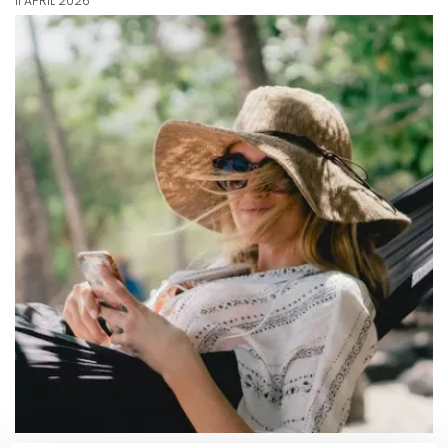
11 APRIL 2026