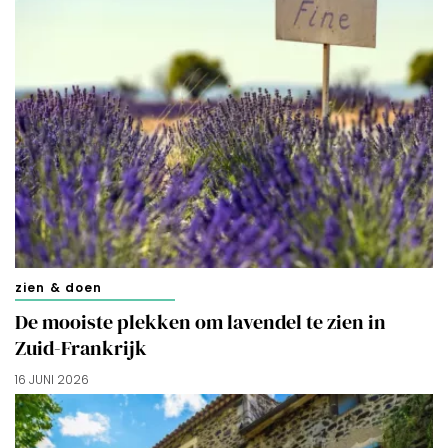
zien & doen
De mooiste plekken om lavendel te zien in
Zuid-Frankrijk
16 JUNI 2026