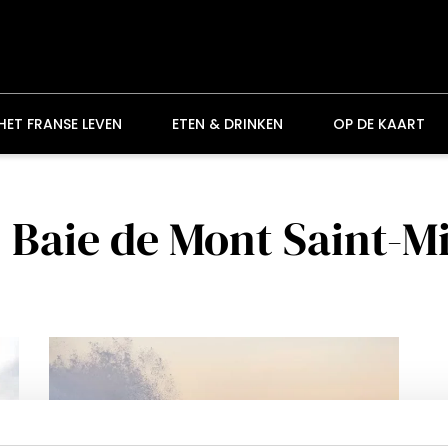
HET FRANSE LEVEN
ETEN & DRINKEN
OP DE KAART
 Baie de Mont Saint-M