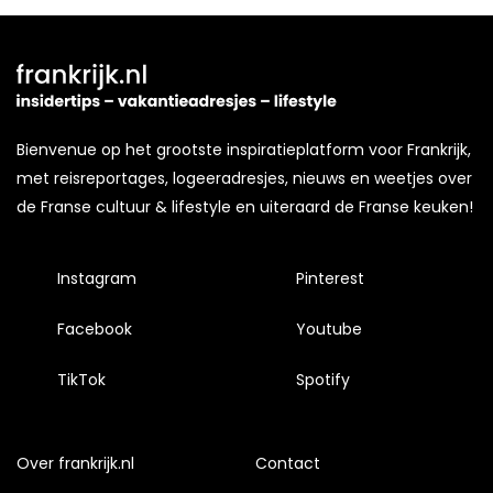
Bienvenue op het grootste inspiratieplatform voor Frankrijk,
met reisreportages, logeeradresjes, nieuws en weetjes over
de Franse cultuur & lifestyle en uiteraard de Franse keuken!
Instagram
Pinterest
Facebook
Youtube
TikTok
Spotify
Over frankrijk.nl
Contact