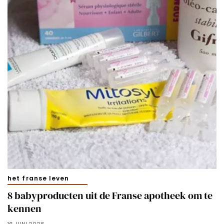
het franse leven
8 babyproducten uit de Franse apotheek om te
kennen