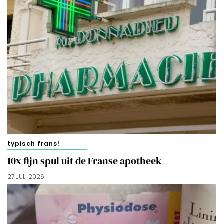
typisch frans!
10x fijn spul uit de Franse apotheek
27 JULI 2026