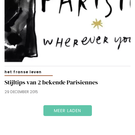
het franse leven
Stijltips van 2 bekende Parisiennes
29 DECEMBER 2015
MEER LADEN