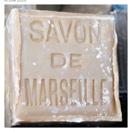
16 JUNI 2026