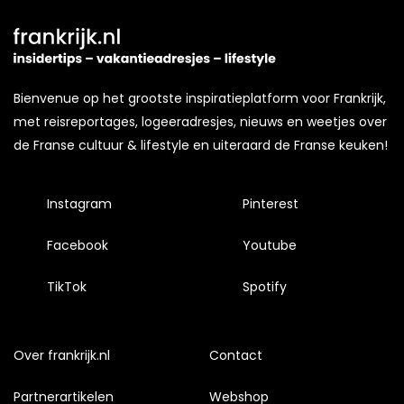
Bienvenue op het grootste inspiratieplatform voor Frankrijk,
met reisreportages, logeeradresjes, nieuws en weetjes over
de Franse cultuur & lifestyle en uiteraard de Franse keuken!
Instagram
Pinterest
Facebook
Youtube
TikTok
Spotify
Over frankrijk.nl
Contact
Partnerartikelen
Webshop