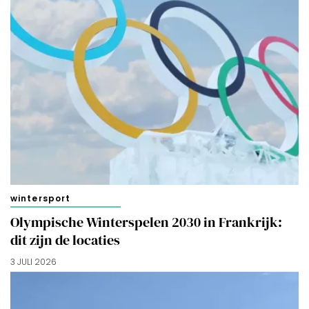
wintersport
Olympische Winterspelen 2030 in Frankrijk:
dit zijn de locaties
3 JULI 2026