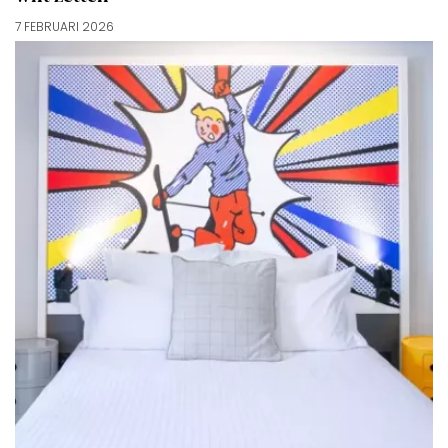
7 FEBRUARI 2026