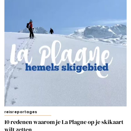
reisreportages
10 redenen waarom je La Plagne op je skikaart
wilt zetten