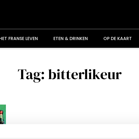
HET FRANSE LEVEN
ETEN & DRINKEN
OP DE KAART
Tag: bitterlikeur