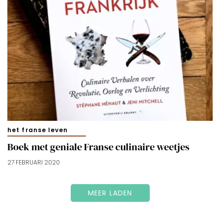
het franse leven
Boek met geniale Franse culinaire weetjes
27 FEBRUARI 2020
MEER LADEN