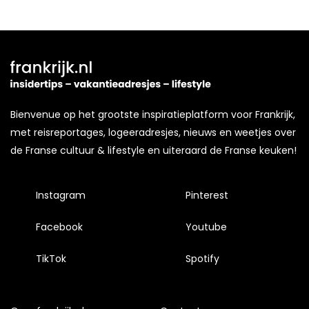
Bienvenue op het grootste inspiratieplatform voor Frankrijk,
met reisreportages, logeeradresjes, nieuws en weetjes over
de Franse cultuur & lifestyle en uiteraard de Franse keuken!
Instagram
Pinterest
Facebook
Youtube
TikTok
Spotify