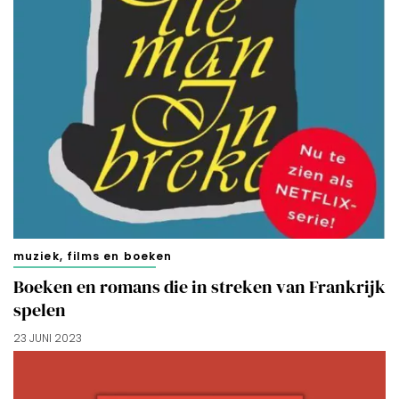
muziek, films en boeken
Boeken en romans die in streken van Frankrijk
spelen
23 JUNI 2023