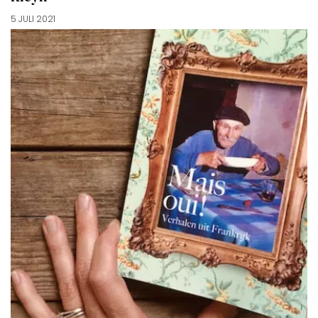
5 JULI 2021