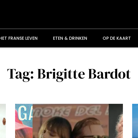
HET FRANSE LEVEN
ETEN & DRINKEN
OP DE KAART
Tag: Brigitte Bardot