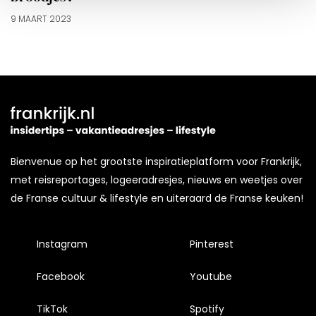
9 MAART 2023
Bienvenue op het grootste inspiratieplatform voor Frankrijk,
met reisreportages, logeeradresjes, nieuws en weetjes over
de Franse cultuur & lifestyle en uiteraard de Franse keuken!
Instagram
Pinterest
Facebook
Youtube
TikTok
Spotify