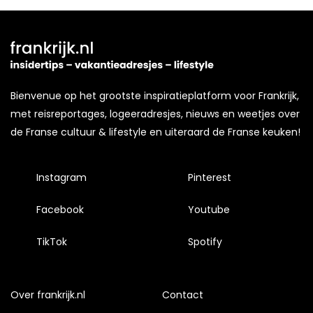
Bienvenue op het grootste inspiratieplatform voor Frankrijk,
met reisreportages, logeeradresjes, nieuws en weetjes over
de Franse cultuur & lifestyle en uiteraard de Franse keuken!
Instagram
Pinterest
Facebook
Youtube
TikTok
Spotify
Over frankrijk.nl
Contact