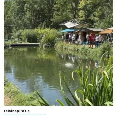
reisinspiratie