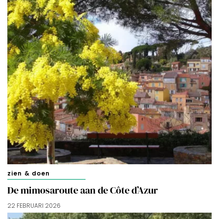
zien & doen
De mimosaroute aan de Côte d’Azur
22 FEBRUARI 2026