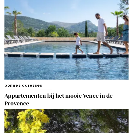
bonnes adresses
Appartementen bij het mooie Vence in de
Provence