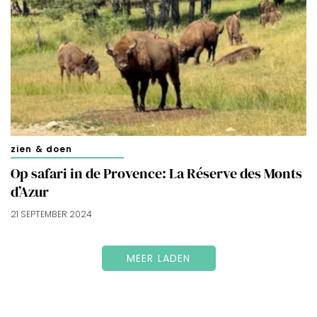
zien & doen
Op safari in de Provence: La Réserve des Monts
d’Azur
21 SEPTEMBER 2024
MEER LADEN