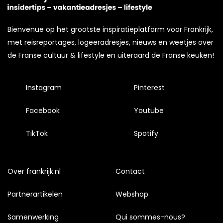
Bienvenue op het grootste inspiratieplatform voor Frankrijk,
met reisreportages, logeeradresjes, nieuws en weetjes over
de Franse cultuur & lifestyle en uiteraard de Franse keuken!
Instagram
Pinterest
Facebook
Youtube
TikTok
Spotify
Over frankrijk.nl
Contact
Partnerartikelen
Webshop
Samenwerking
Qui sommes-nous?