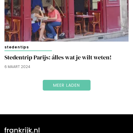
stedentips
Stedentrip Parijs: álles wat je wilt weten!
6 MAART 2024
MEER LADEN