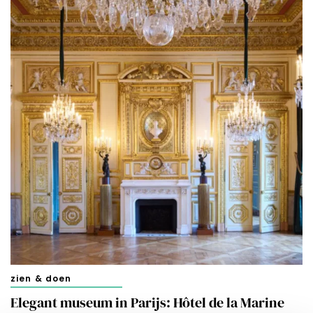
zien & doen
Elegant museum in Parijs: Hôtel de la Marine