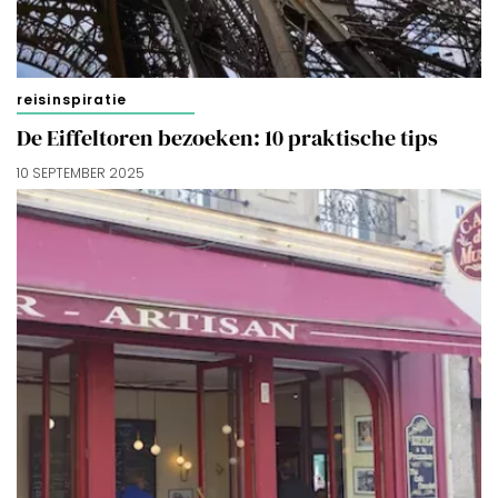
Merci!
reisinspiratie
De Eiffeltoren bezoeken: 10 praktische tips
10 SEPTEMBER 2025