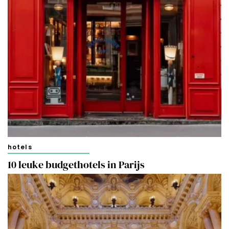
hotels
10 leuke budgethotels in Parijs