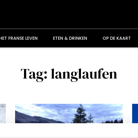
HET FRANSE LEVEN
ETEN & DRINKEN
OP DE KAART
Tag: langlaufen