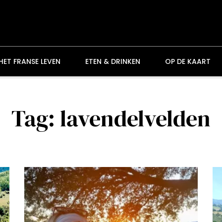
HET FRANSE LEVEN
ETEN & DRINKEN
OP DE KAART
Tag: lavendelvelden