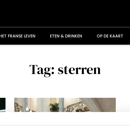
HET FRANSE LEVEN
ETEN & DRINKEN
OP DE KAART
Tag: sterren