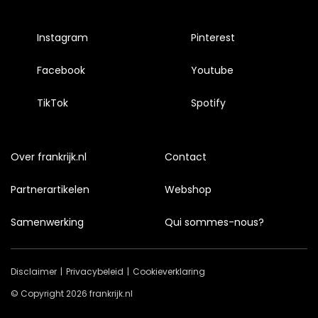
Instagram
Pinterest
Facebook
Youtube
TikTok
Spotify
Over frankrijk.nl
Contact
Partnerartikelen
Webshop
Samenwerking
Qui sommes-nous?
Disclaimer
Privacybeleid
Cookieverklaring
© Copyright 2026 frankrijk.nl