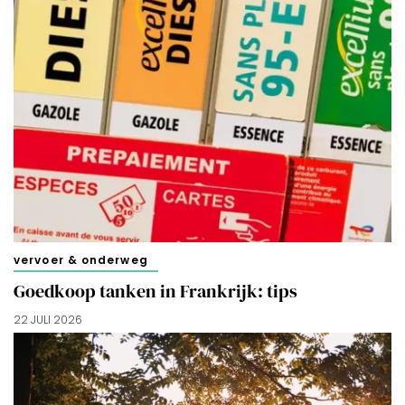
vervoer & onderweg
Goedkoop tanken in Frankrijk: tips
22 JULI 2026