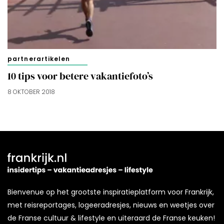
partnerartikelen
10 tips voor betere vakantiefoto’s
8 OKTOBER 2018
Bienvenue op het grootste inspiratieplatform voor Frankrijk,
met reisreportages, logeeradresjes, nieuws en weetjes over
de Franse cultuur & lifestyle en uiteraard de Franse keuken!