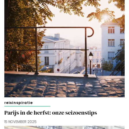
reisinspiratie
Parijs in de herfst: onze seizoenstips
15 NOVEMBER 2025