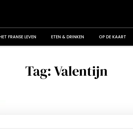
HET FRANSE LEVEN
ETEN & DRINKEN
OP DE KAART
Tag: Valentijn