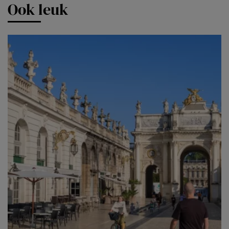
Ook leuk