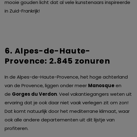
mooie gouden licht dat al vele kunstenaars inspireerde
in Zuid-Frankrijk!
6. Alpes-de-Haute-
Provence: 2.845 zonuren
In de Alpes-de-Haute-Provence, het hoge achterland
van de Provence, liggen onder meer
Manosque
en
de
Gorges du Verdon
. Veel vakantiegangers weten uit
ervaring dat je ook daar niet vaak verlegen zit om zon!
Dat komt natuurlijk door het mediterrane klimaat, waar
ook alle andere departementen uit dit lijstje van
profiteren.