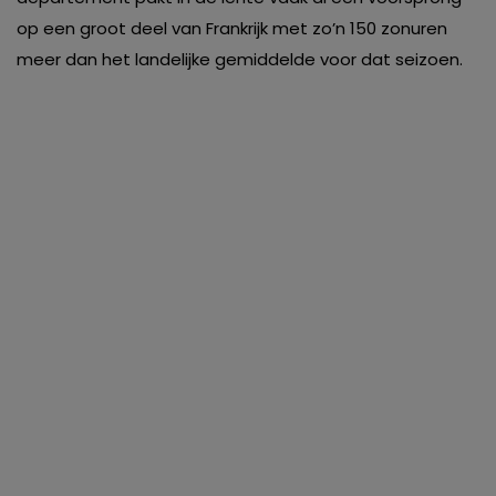
op een groot deel van Frankrijk met zo’n 150 zonuren
meer dan het landelijke gemiddelde voor dat seizoen.