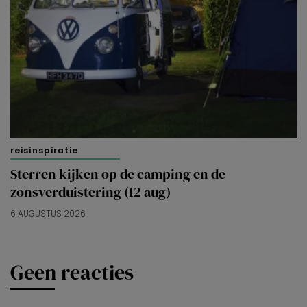
reisinspiratie
Sterren kijken op de camping en de
zonsverduistering (12 aug)
6 AUGUSTUS 2026
Geen reacties