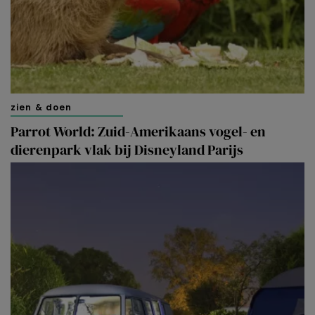
zien & doen
Parrot World: Zuid-Amerikaans vogel- en
dierenpark vlak bij Disneyland Parijs