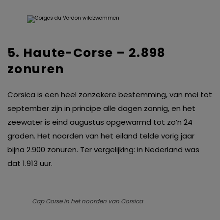
5. Haute-Corse – 2.898
zonuren
Corsica is een heel zonzekere bestemming, van mei tot
september zijn in principe alle dagen zonnig, en het
zeewater is eind augustus opgewarmd tot zo’n 24
graden. Het noorden van het eiland telde vorig jaar
bijna 2.900 zonuren. Ter vergelijking: in Nederland was
dat 1.913 uur.
Cap Corse in het noorden van Corsica