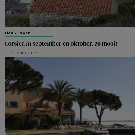
zien & doen
Corsica in september en oktober, zó mooi!
1 SEPTEMBER 2025