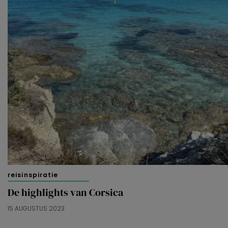
reisinspiratie
De highlights van Corsica
15 AUGUSTUS 2023