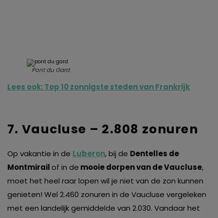
Pont du Gard
Lees ook: Top 10 zonnigste steden van Frankrijk
7. Vaucluse – 2.808 zonuren
Op vakantie in de
Luberon
, bij de
Dentelles de
Montmirail
of in de
mooie dorpen van de Vaucluse
,
moet het heel raar lopen wil je niet van de zon kunnen
genieten! Wel 2.460 zonuren in de Vaucluse vergeleken
met een landelijk gemiddelde van 2.030. Vandaar het