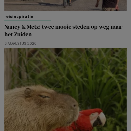
reisinspiratie
Nancy & Metz: twee mooie steden op weg naar
het Zuiden
6 AUGUSTUS 2026