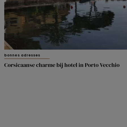
bonnes adresses
Corsicaanse charme bij hotel in Porto Vecchio