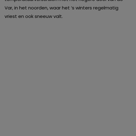
Var, in het noorden, waar het ‘s winters regelmatig
vriest en ook sneeuw valt.