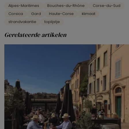
Alpes-Maritimes
Bouches-du-Rhône
Corse-du-Sud
Corsica
Gard
Haute-Corse
klimaat
strandvakantie
toplijstje
Gerelateerde artikelen