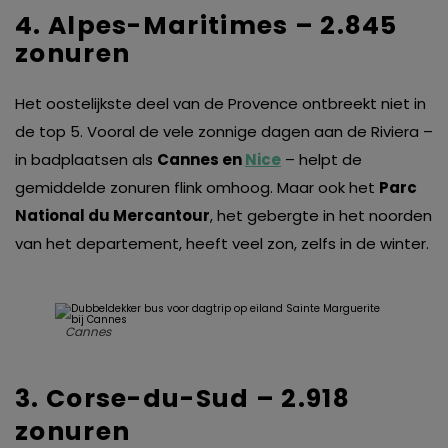
4. Alpes-Maritimes – 2.845
zonuren
Het oostelijkste deel van de Provence ontbreekt niet in
de top 5. Vooral de vele zonnige dagen aan de Riviera –
in badplaatsen als
Cannes en
Nice
– helpt de
gemiddelde zonuren flink omhoog. Maar ook het
Parc
National du Mercantour
, het gebergte in het noorden
van het departement, heeft veel zon, zelfs in de winter.
Cannes
3. Corse-du-Sud – 2.918
zonuren