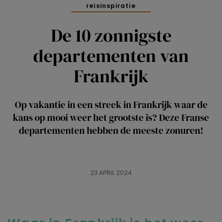
reisinspiratie
De 10 zonnigste
departementen van
Frankrijk
Op vakantie in een streek in Frankrijk waar de
kans op mooi weer het grootste is? Deze Franse
departementen hebben de meeste zonuren!
23 APRIL 2024