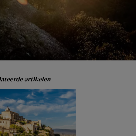
ateerde artikelen