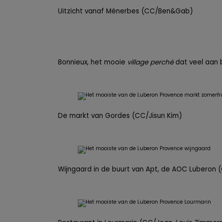
Uitzicht vanaf Ménerbes (CC/Ben&Gab)
Bonnieux, het mooie
village perché
dat veel aan 
De markt van Gordes (CC/Jisun Kim)
Wijngaard in de buurt van Apt, de AOC Luberon 