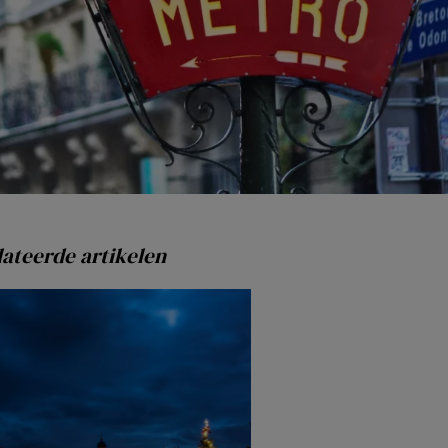
ateerde artikelen