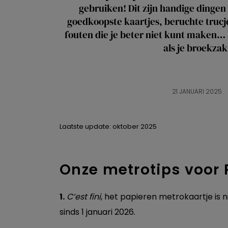
gebruiken! Dit zijn handige dingen
goedkoopste kaartjes, beruchte trucj
fouten die je beter niet kunt maken… 
als je broekzak
21 JANUARI 2025
Laatste update: oktober 2025
Onze metrotips voor 
1.
C’est fini
, het papieren metrokaartje is 
sinds 1 januari 2026.