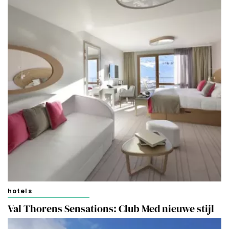
hotels
Val Thorens Sensations: Club Med nieuwe stijl