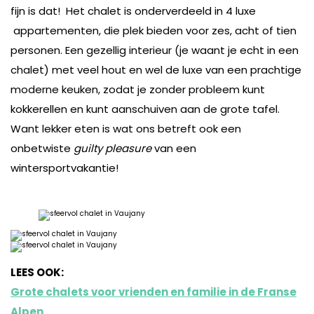
fijn is dat! Het chalet is onderverdeeld in 4 luxe
appartementen, die plek bieden voor zes, acht of tien
personen. Een gezellig interieur (je waant je echt in een
chalet) met veel hout en wel de luxe van een prachtige
moderne keuken, zodat je zonder probleem kunt
kokkerellen en kunt aanschuiven aan de grote tafel.
Want lekker eten is wat ons betreft ook een
onbetwiste
guilty pleasure
van een
wintersportvakantie!
LEES OOK:
Grote chalets voor vrienden en familie in de Franse
Alpen