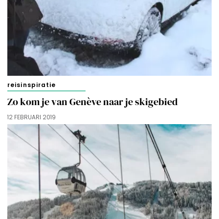
reisinspiratie
Zo kom je van Genève naar je skigebied
12 FEBRUARI 2019