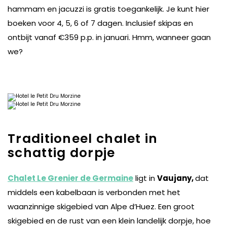
hammam en jacuzzi is gratis toegankelijk. Je kunt hier
boeken voor 4, 5, 6 of 7 dagen. Inclusief skipas en
ontbijt vanaf €359 p.p. in januari. Hmm, wanneer gaan
we?
Traditioneel chalet in
schattig dorpje
Chalet Le Grenier de Germaine
ligt in
Vaujany,
dat
middels een kabelbaan is verbonden met het
waanzinnige skigebied van Alpe d’Huez. Een groot
skigebied en de rust van een klein landelijk dorpje, hoe