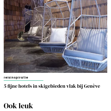
reisinspiratie
5 fijne hotels in skigebieden vlak bij Genève
Ook leuk