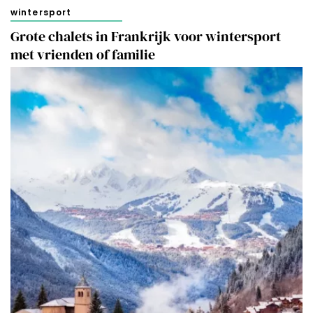
wintersport
Grote chalets in Frankrijk voor wintersport
met vrienden of familie