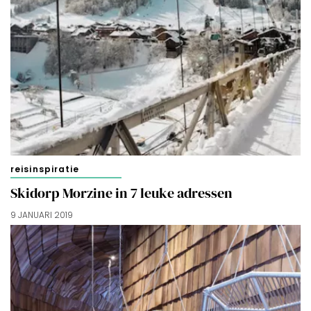
reisinspiratie
Skidorp Morzine in 7 leuke adressen
9 JANUARI 2019