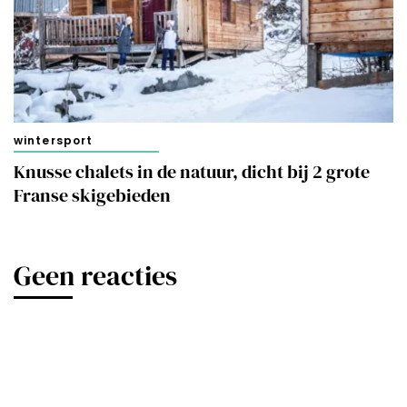
wintersport
Knusse chalets in de natuur, dicht bij 2 grote
Franse skigebieden
Geen reacties