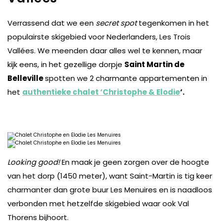
Verrassend dat we een
secret spot
tegenkomen in het
populairste skigebied voor Nederlanders, Les Trois
Vallées. We meenden daar alles wel te kennen, maar
kijk eens, in het gezellige dorpje
Saint Martin de
Belleville
spotten we 2 charmante appartementen in
het
authentieke chalet ‘Christophe & Elodie
‘.
Looking good!
En maak je geen zorgen over de hoogte
van het dorp (1450 meter), want Saint-Martin is tig keer
charmanter dan grote buur Les Menuires en is naadloos
verbonden met hetzelfde skigebied waar ook Val
Thorens bijhoort.