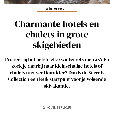
wintersport
Charmante hotels en
chalets in grote
skigebieden
Probeer jij het liefste elke winter iets nieuws? En
zoek je daarbij naar kleinschalige hotels of
chalets met veel karakter? Dan is de Secrets
Collection een leuk startpunt voor je volgende
skivakantie.
21 NOVEMBER 2025