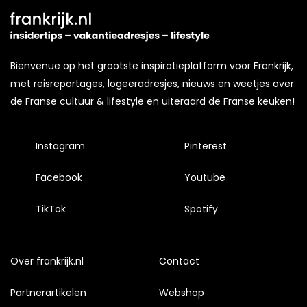
Bienvenue op het grootste inspiratieplatform voor Frankrijk,
met reisreportages, logeeradresjes, nieuws en weetjes over
de Franse cultuur & lifestyle en uiteraard de Franse keuken!
Instagram
Pinterest
Facebook
Youtube
TikTok
Spotify
Over frankrijk.nl
Contact
Partnerartikelen
Webshop