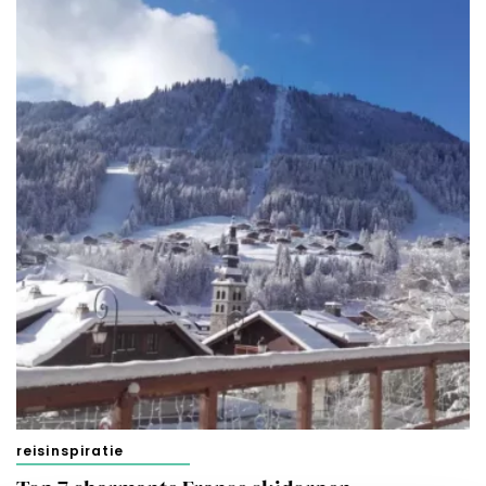
reisinspiratie