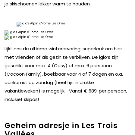
je skischoenen lekker warm te houden.
Lijkt ons de ultieme winterervaring: superleuk om hier
met vrienden of als gezin te verblijven. De iglo’s zijn
geschikt voor max. 4 (Cosy) of max. 6 personen
(Cocoon Family), boekbaar voor 4 of 7 dagen en o.a.
aankomst op zondag (heel fijn in drukke
vakantieweken) is mogelijk. Vanaf € 689, per persoon,
inclusief skipas!
Geheim adresje in Les Trois
Vallées