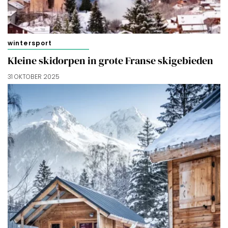
wintersport
Kleine skidorpen in grote Franse skigebieden
31 OKTOBER 2025