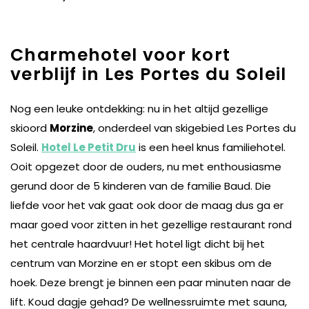
Charmehotel voor kort
verblijf in Les Portes du Soleil
Nog een leuke ontdekking: nu in het altijd gezellige
skioord
Morzine
, onderdeel van skigebied Les Portes du
Soleil.
Hotel Le Petit Dru
is een heel knus familiehotel.
Ooit opgezet door de ouders, nu met enthousiasme
gerund door de 5 kinderen van de familie Baud. Die
liefde voor het vak gaat ook door de maag dus ga er
maar goed voor zitten in het gezellige restaurant rond
het centrale haardvuur! Het hotel ligt dicht bij het
centrum van Morzine en er stopt een skibus om de
hoek. Deze brengt je binnen een paar minuten naar de
lift. Koud dagje gehad? De wellnessruimte met sauna,