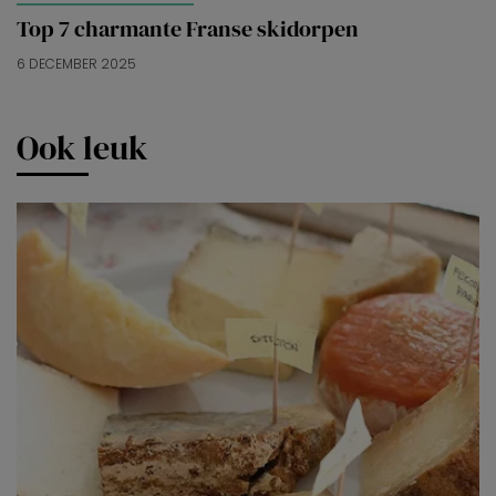
Top 7 charmante Franse skidorpen
6 DECEMBER 2025
Ook leuk