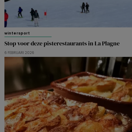
wintersport
Stop voor deze pisterestaurants in La Plagne
6 FEBRUARI 2026