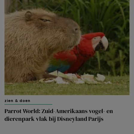
zien & doen
Parrot World: Zuid-Amerikaans vogel- en
dierenpark vlak bij Disneyland Parijs