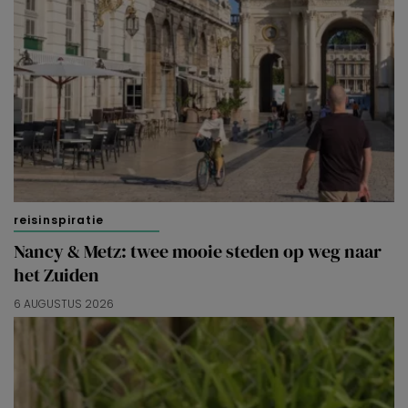
reisinspiratie
Nancy & Metz: twee mooie steden op weg naar
het Zuiden
6 AUGUSTUS 2026