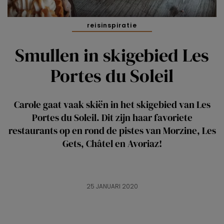
reisinspiratie
Smullen in skigebied Les
Portes du Soleil
Carole gaat vaak skiën in het skigebied van Les
Portes du Soleil. Dit zijn haar favoriete
restaurants op en rond de pistes van Morzine, Les
Gets, Châtel en Avoriaz!
25 JANUARI 2020