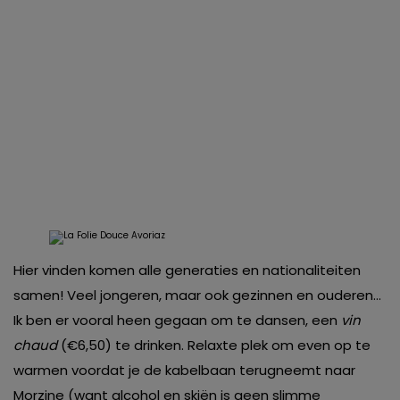
Hier vinden komen alle generaties en nationaliteiten
samen! Veel jongeren, maar ook gezinnen en ouderen…
Ik ben er vooral heen gegaan om te dansen, een
vin
chaud
(€6,50) te drinken. Relaxte plek om even op te
warmen voordat je de kabelbaan terugneemt naar
Morzine (want alcohol en skiën is geen slimme