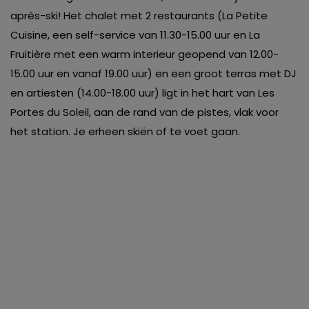
après-ski! Het chalet met 2 restaurants (La Petite
Cuisine, een self-service van 11.30-15.00 uur en La
Fruitière met een warm interieur geopend van 12.00-
15.00 uur en vanaf 19.00 uur) en een groot terras met DJ
en artiesten (14.00-18.00 uur) ligt in het hart van Les
Portes du Soleil, aan de rand van de pistes, vlak voor
het station. Je erheen skiën of te voet gaan.