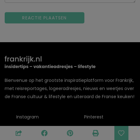
Bienvenue op het grootste inspiratieplatform voor Frankrijk,
met reisreportages, logeeradresjes, nieuws en weetjes over
de Franse cultuur & lifestyle en uiteraard de Franse keuken!
Instagram
Pinterest
Facebook
Youtube