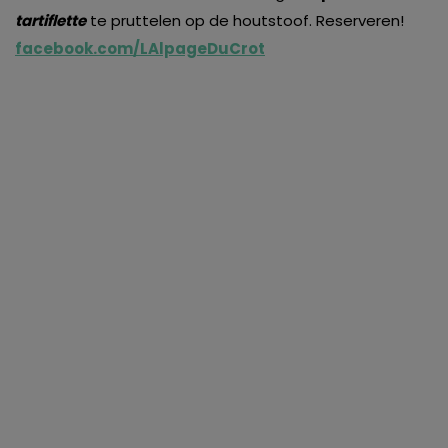
tartiflette
te pruttelen op de houtstoof. Reserveren!
facebook.com/LAlpageDuCrot