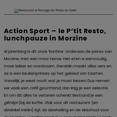
Action Sport – le P’tit Resto,
lunchpauze in Morzine
Al jarenlang is dit onze ‘kantine’ onderaan de pistes van
Morzine, met een mooi terras. Het eten is eenvoudig,
maar lekker en voedzaam. Geraldin maakt alles vers en
ze is een keukenprinses op het gebied van taarten.
Vreselijk, je weet nooit wat je moet kiezen! Dus nemen
we vaak een
café gourmand
, dan krijg je een selectie.
En om dit alles te verteren schenkt Bertrand je een
génépi
(bij de koffie. Vlak voor dit restaurant (en
skiwinkel inéén) ligt de sleehelling en de skischool voor