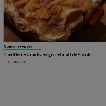
franse recepten
Tartiflette: koudweergerecht uit de Savoie
9 JANUARI 2026