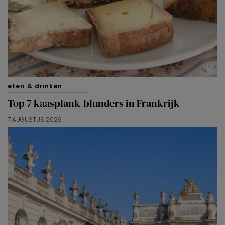
eten & drinken
Top 7 kaasplank-blunders in Frankrijk
7 AUGUSTUS 2026