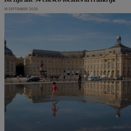
18 SEPTEMBER 2025