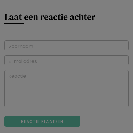
Laat een reactie achter
Voornaam
E-mailadres
Reactie