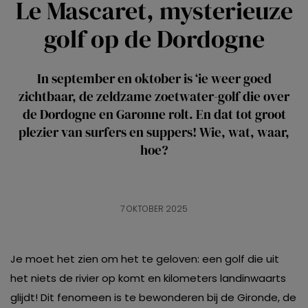
Le Mascaret, mysterieuze
golf op de Dordogne
In september en oktober is ‘ie weer goed
zichtbaar, de zeldzame zoetwater-golf die over
de Dordogne en Garonne rolt. En dat tot groot
plezier van surfers en suppers! Wie, wat, waar,
hoe?
7 OKTOBER 2025
Je moet het zien om het te geloven: een golf die uit
het niets de rivier op komt en kilometers landinwaarts
glijdt! Dit fenomeen is te bewonderen bij de Gironde, de