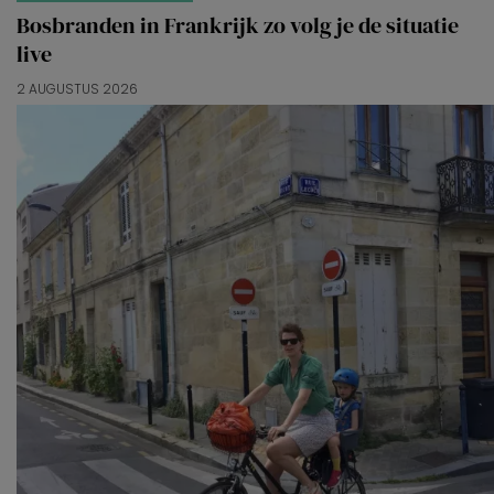
Bosbranden in Frankrijk zo volg je de situatie
live
2 AUGUSTUS 2026