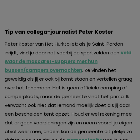
Tip van collega-journalist Peter Koster
Peter Koster van Het Hurktoilet: als je Saint-Pardon
inrijdt, vind je daar net voorbij de sportvelden een
veld
waar de mascaret-suppers met hun
bussen/campers overnachten
. Ze vinden het
geweldig als jij er ook bij komt staan en vertellen graag
over het fenomeen. Het is geen officiële camping of
camperplaats, maar de gemeente vindt het prima. Ik
verwacht ook niet dat iemand moeilijk doet als jij daar
een bescheiden tent opzet. Houd er wel rekening mee
dat er geen voorzieningen zijn en neem vooral je eigen
afval weer mee, anders kan de gemeente dit plekje zo