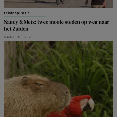
reisinspiratie
Nancy & Metz: twee mooie steden op weg naar
het Zuiden
6 AUGUSTUS 2026