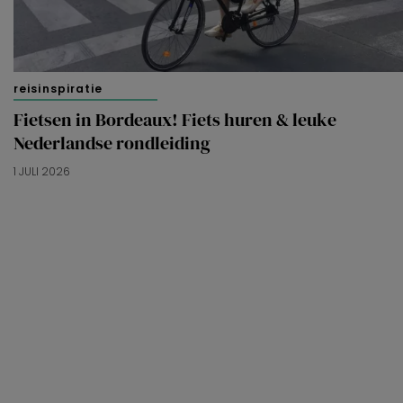
reisinspiratie
Fietsen in Bordeaux! Fiets huren & leuke
Nederlandse rondleiding
1 JULI 2026