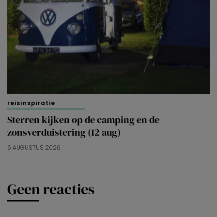
reisinspiratie
Sterren kijken op de camping en de
zonsverduistering (12 aug)
6 AUGUSTUS 2026
Geen reacties