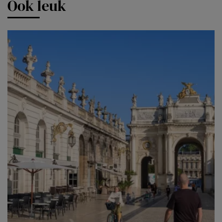
Ook leuk