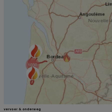
vervoer & onderweg