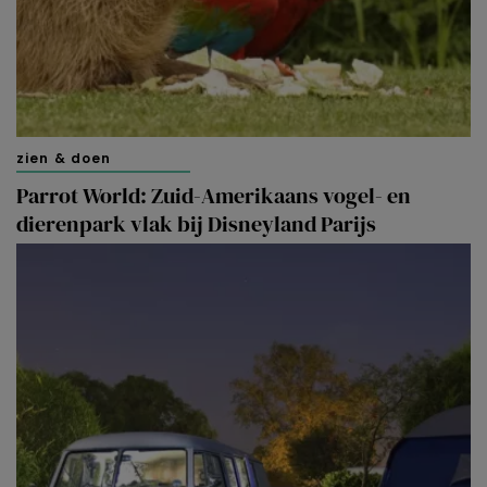
zien & doen
Parrot World: Zuid-Amerikaans vogel- en
dierenpark vlak bij Disneyland Parijs