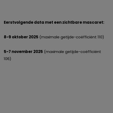
Eerstvolgende data met een zichtbare mascaret:
8-9 oktober 2025
(maximale getijde-coëfficiënt 110)
5-7 november 2025
(maximale getijde-coëfficiënt
106)