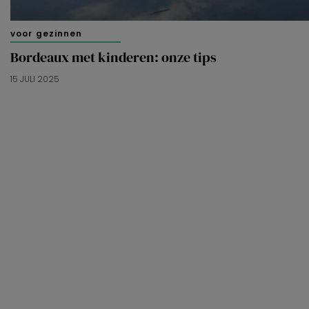
voor gezinnen
Bordeaux met kinderen: onze tips
15 JULI 2025