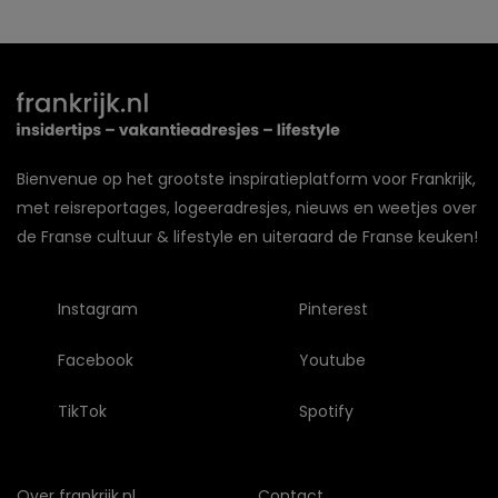
Bienvenue op het grootste inspiratieplatform voor Frankrijk,
met reisreportages, logeeradresjes, nieuws en weetjes over
de Franse cultuur & lifestyle en uiteraard de Franse keuken!
Instagram
Pinterest
Facebook
Youtube
TikTok
Spotify
Over frankrijk.nl
Contact