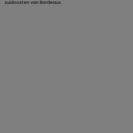
zuidoosten van Bordeaux.