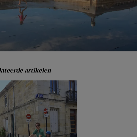
ateerde artikelen