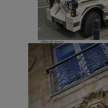
Allées de Tourny