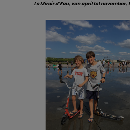
Le Miroir d’Eau, van april tot november, 1