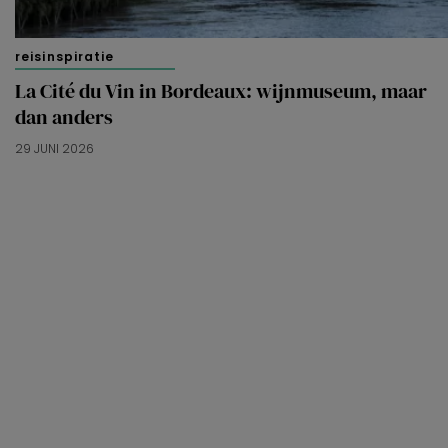
reisinspiratie
La Cité du Vin in Bordeaux: wijnmuseum, maar
dan anders
29 JUNI 2026