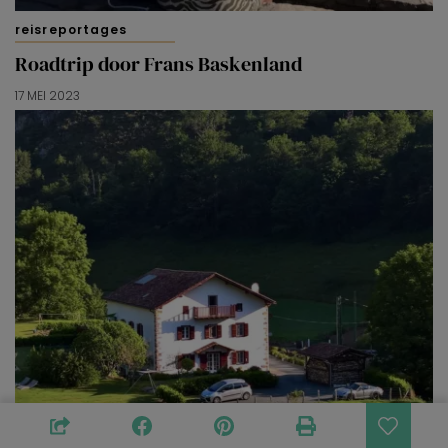
reisreportages
Roadtrip door Frans Baskenland
17 MEI 2023