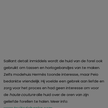
Saillant detail: inmiddels wordt de huid van de forel ook
gebruikt om tassen en horlogebandjes van te maken.
Zelfs modehuis Hermès toonde interesse, maar Peio
bedankte vriendelijk. Hij voelde een gebrek aan liefde en
zorg voor het proces en had geen interesse om voor
de
haute couture
alle huid over de oren van zijn
geliefde forellen te halen. Meer info: