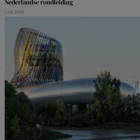
Nederlandse rondleiding
1 JULI 2026