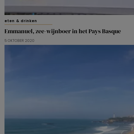
eten & drinken
Emmanuel, zee-wijnboer in het Pays Basque
5 OKTOBER 2020