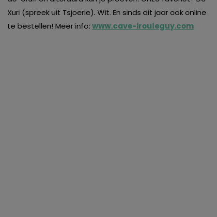
Xuri (spreek uit Tsjoerie). Wit. En sinds dit jaar ook online
te bestellen! Meer info:
www.cave-irouleguy.com