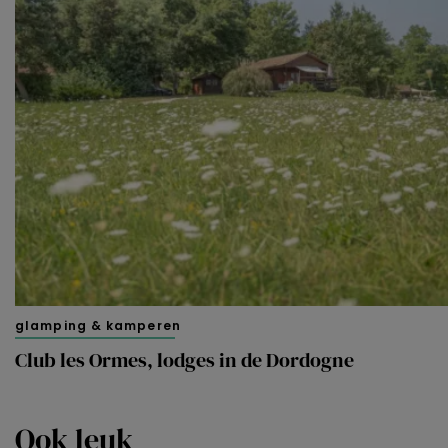
glamping & kamperen
Club les Ormes, lodges in de Dordogne
Ook leuk