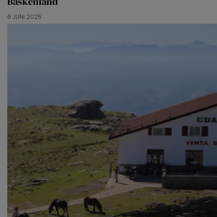
Baskenland
6 JUNI 2025