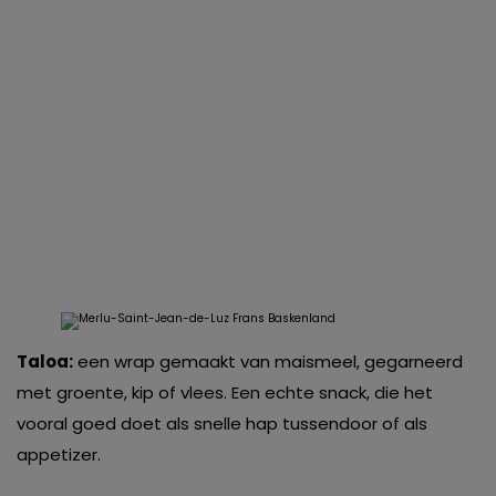
Taloa:
een wrap gemaakt van maismeel, gegarneerd
met groente, kip of vlees. Een echte snack, die het
vooral goed doet als snelle hap tussendoor of als
appetizer.