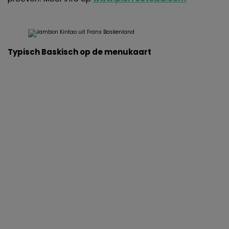
Typisch Baskisch op de menukaart