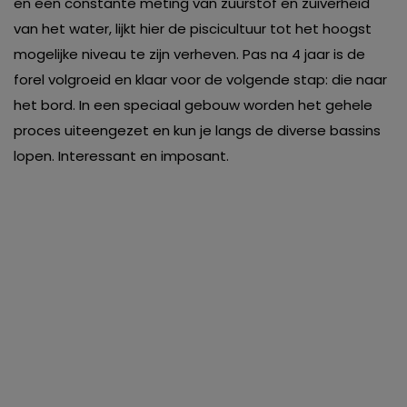
en een constante meting van zuurstof en zuiverheid
van het water, lijkt hier de piscicultuur tot het hoogst
mogelijke niveau te zijn verheven. Pas na 4 jaar is de
forel volgroeid en klaar voor de volgende stap: die naar
het bord. In een speciaal gebouw worden het gehele
proces uiteengezet en kun je langs de diverse bassins
lopen. Interessant en imposant.