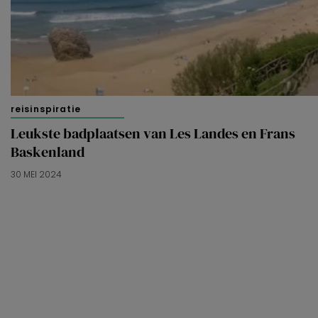
reisinspiratie
Leukste badplaatsen van Les Landes en Frans
Baskenland
30 MEI 2024