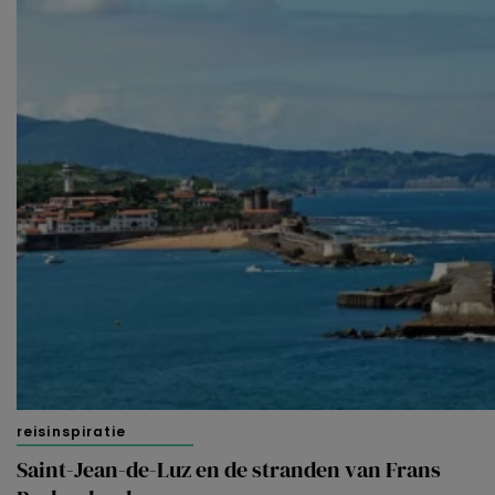
reisinspiratie
Saint-Jean-de-Luz en de stranden van Frans