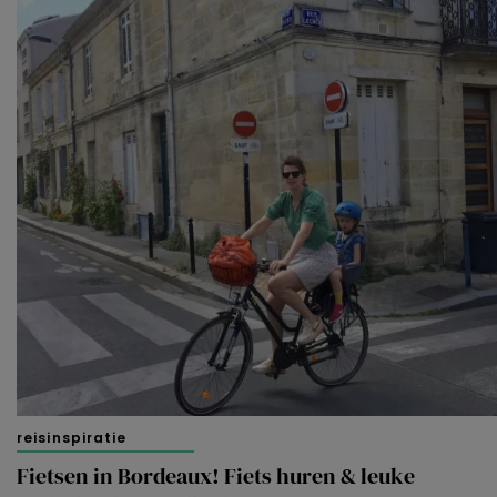
reisinspiratie
Fietsen in Bordeaux! Fiets huren & leuke