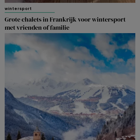
wintersport
Grote chalets in Frankrijk voor wintersport
met vrienden of familie