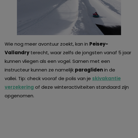
Wie nog meer avontuur zoekt, kan in
Peisey-
Vallandry
terecht, waar zelfs de jongsten vanaf 5 jaar
kunnen vliegen als een vogel. Samen met een
instructeur kunnen ze namelijk
paragliden
in de
vallei. Tip: check vooraf de polis van je
skivakantie
verzekering
of deze winteractiviteiten standaard zijn
opgenomen.