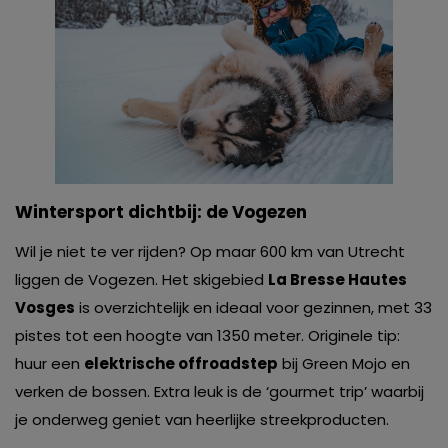
Wintersport dichtbij: de Vogezen
Wil je niet te ver rijden? Op maar 600 km van Utrecht
liggen de Vogezen. Het skigebied
La Bresse Hautes
Vosges
is overzichtelijk en ideaal voor gezinnen, met 33
pistes tot een hoogte van 1350 meter. Originele tip:
huur een
elektrische offroadstep
bij Green Mojo en
verken de bossen. Extra leuk is de ‘gourmet trip’ waarbij
je onderweg geniet van heerlijke streekproducten.