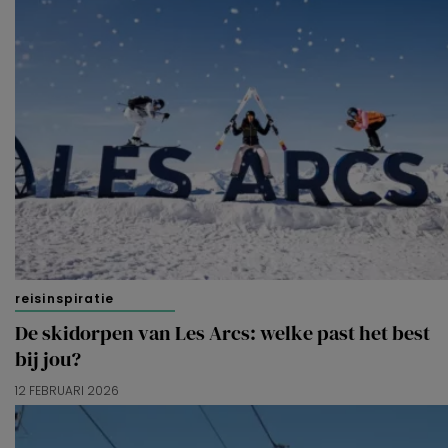
reisinspiratie
De skidorpen van Les Arcs: welke past het best
bij jou?
12 FEBRUARI 2026