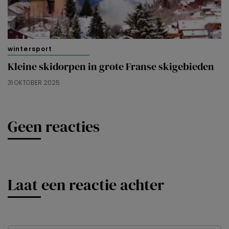
wintersport
Kleine skidorpen in grote Franse skigebieden
31 OKTOBER 2025
Geen reacties
Laat een reactie achter