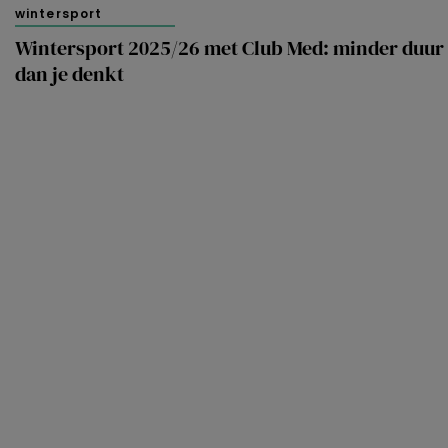
wintersport
Wintersport 2025/26 met Club Med: minder duur
dan je denkt