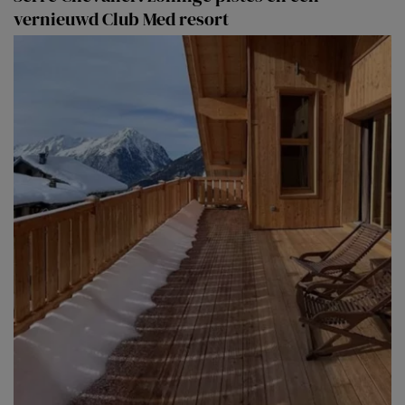
vernieuwd Club Med resort