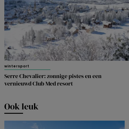
wintersport
Serre Chevalier: zonnige pistes en een
vernieuwd Club Med resort
Ook leuk