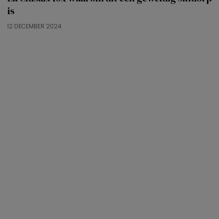
is
12 DECEMBER 2024