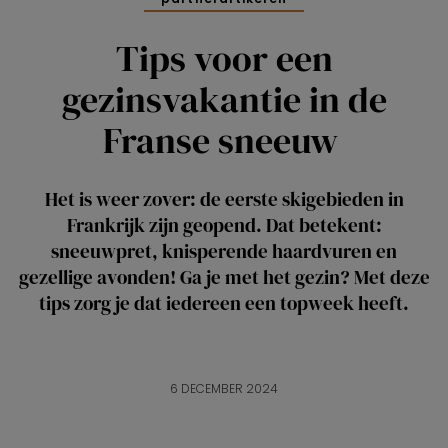
Tips voor een
gezinsvakantie in de
Franse sneeuw
Het is weer zover: de eerste skigebieden in
Frankrijk zijn geopend. Dat betekent:
sneeuwpret, knisperende haardvuren en
gezellige avonden! Ga je met het gezin? Met deze
tips zorg je dat iedereen een topweek heeft.
6 DECEMBER 2024