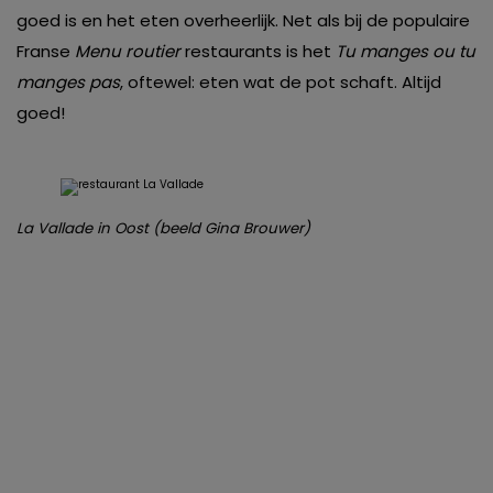
goed is en het eten overheerlijk. Net als bij de populaire
Franse
Menu routier
restaurants is het
Tu manges ou tu
manges pas
, oftewel: eten wat de pot schaft. Altijd
goed!
La Vallade in Oost (beeld Gina Brouwer)