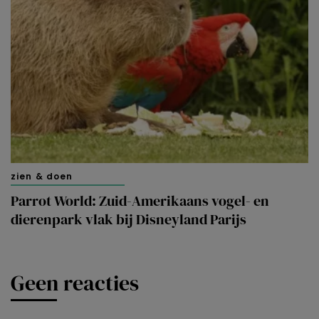
zien & doen
Parrot World: Zuid-Amerikaans vogel- en
dierenpark vlak bij Disneyland Parijs
Geen reacties