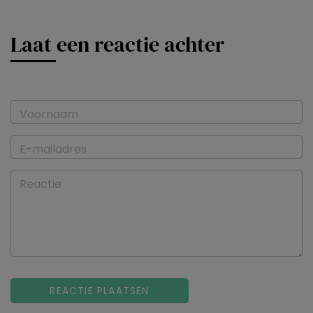
Laat een reactie achter
Voornaam
E-mailadres
Reactie