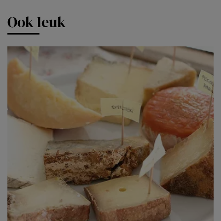
Ook leuk