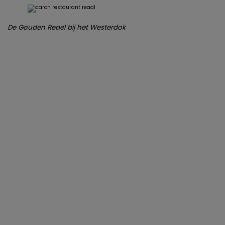
De Gouden Reael bij het Westerdok