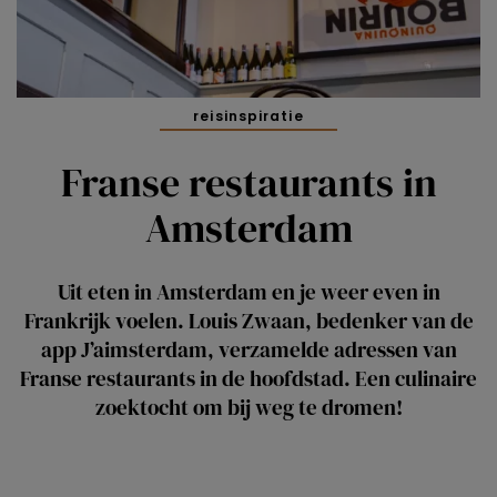
reisinspiratie
Franse restaurants in
Amsterdam
Uit eten in Amsterdam en je weer even in
Frankrijk voelen. Louis Zwaan, bedenker van de
app J’aimsterdam, verzamelde adressen van
Franse restaurants in de hoofdstad. Een culinaire
zoektocht om bij weg te dromen!