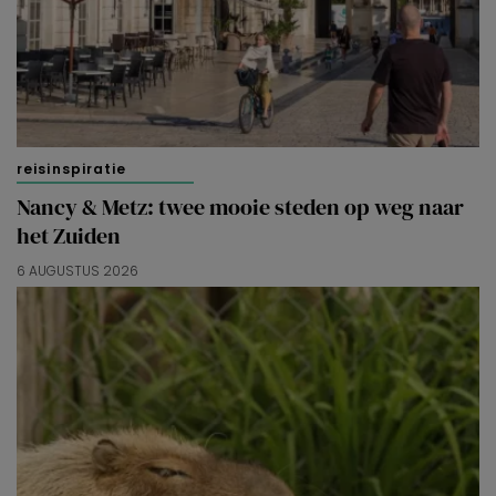
reisinspiratie
Nancy & Metz: twee mooie steden op weg naar
het Zuiden
6 AUGUSTUS 2026