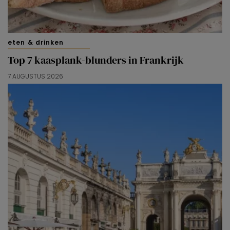
eten & drinken
Top 7 kaasplank-blunders in Frankrijk
7 AUGUSTUS 2026