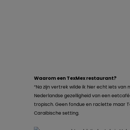
Waarom een TexMex restaurant?
“Na zijn vertrek wilde ik hier echt iets van
Nederlandse gezelligheid van een eetcafé 
tropisch. Geen fondue en raclette maar T
Caraibische setting.