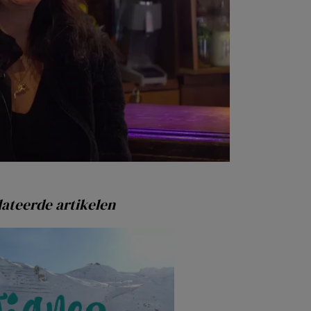
ateerde artikelen