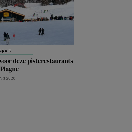
sport
voor deze pisterestaurants
 Plagne
ARI 2026