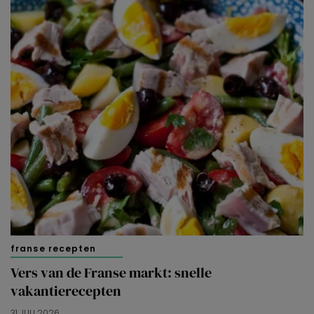
franse recepten
Vers van de Franse markt: snelle
vakantierecepten
31 JULI 2026