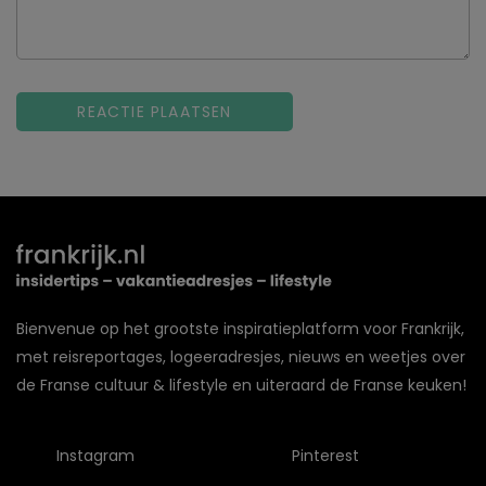
Bienvenue op het grootste inspiratieplatform voor Frankrijk,
met reisreportages, logeeradresjes, nieuws en weetjes over
de Franse cultuur & lifestyle en uiteraard de Franse keuken!
Instagram
Pinterest