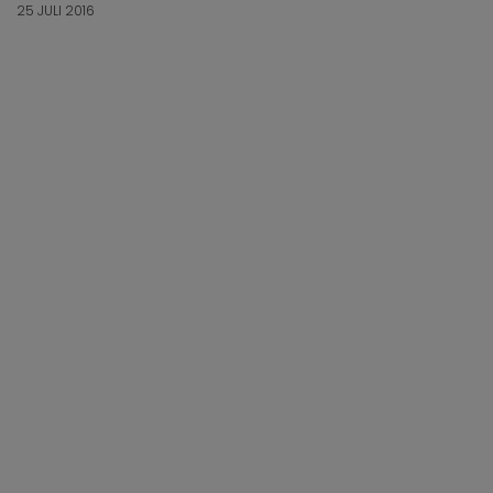
25 JULI 2016