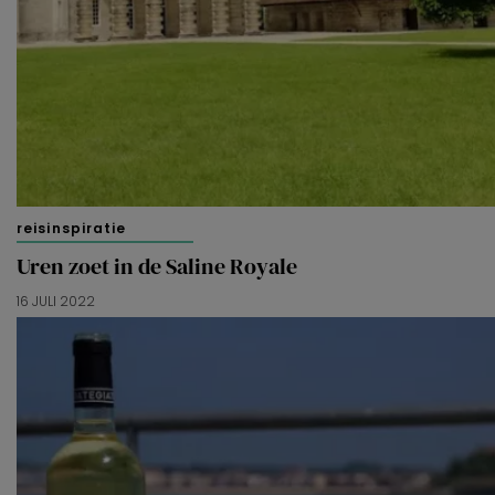
reisinspiratie
Uren zoet in de Saline Royale
16 JULI 2022