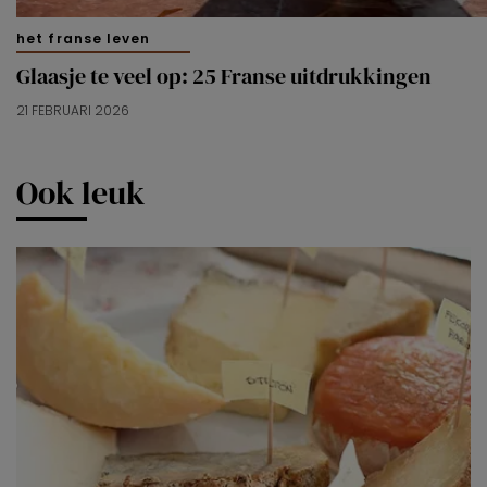
het franse leven
Glaasje te veel op: 25 Franse uitdrukkingen
21 FEBRUARI 2026
Ook leuk