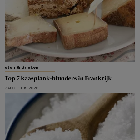
eten & drinken
Top 7 kaasplank-blunders in Frankrijk
7 AUGUSTUS 2026