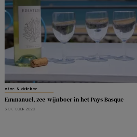
eten & drinken
Emmanuel, zee-wijnboer in het Pays Basque
5 OKTOBER 2020