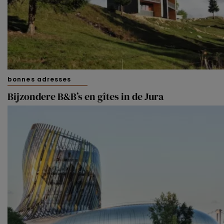
bonnes adresses
Bijzondere B&B’s en gîtes in de Jura