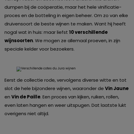
dumpen bij de coöperatie, maar het hele vinificatie-
proces en de botteling in eigen beheer. Om zo van elke
druivensoort de beste wijnen te maken. Want hij heeft
nogal wat in huis: maar liefst
10 verschillende
wijnsoorten
. We mogen ze allemaal proeven, in zijn
speciale kelder voor bezoekers.
Eerst de collectie rode, vervolgens diverse witte en tot
slot de hele bijzondere wijnen, waaronder de
Vin Jaune
en
Vin de Paille
. Een proces van kijken, ruiken, rollen,
even laten hangen en weer uitspugen. Dat laatste lukt
overigens niet altijd.