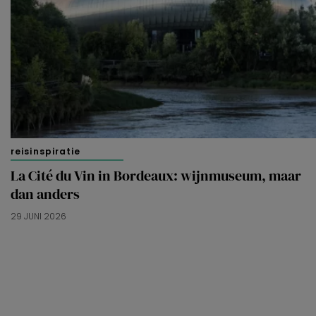
reisinspiratie
La Cité du Vin in Bordeaux: wijnmuseum, maar
dan anders
29 JUNI 2026