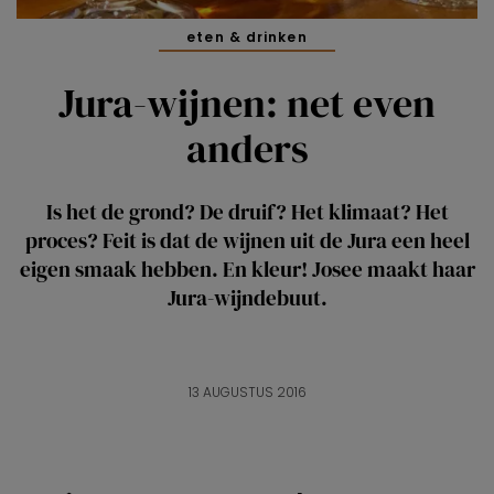
eten & drinken
Jura-wijnen: net even
anders
Is het de grond? De druif? Het klimaat? Het
proces? Feit is dat de wijnen uit de Jura een heel
eigen smaak hebben. En kleur! Josee maakt haar
Jura-wijndebuut.
13 AUGUSTUS 2016