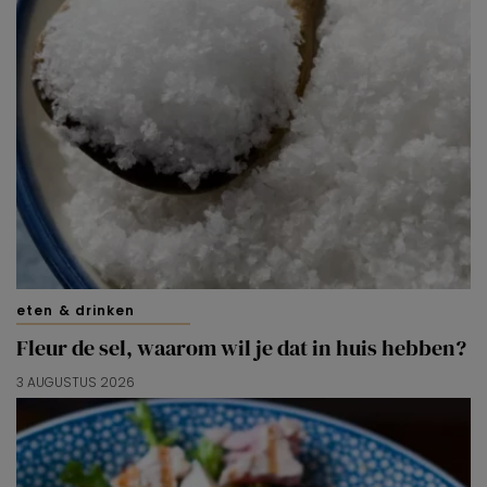
eten & drinken
Fleur de sel, waarom wil je dat in huis hebben?
3 AUGUSTUS 2026