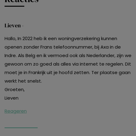
Lieven -
Hallo, In 2022 heb ik een woningverzekering kunnen
openen zonder Frans telefoonnummer, bij Axa in de
Indre. Als Belg en ik vermoed ook als Nederlander, zijn we
gewoon om zo goed als alles via internet te regelen. Dit
moet je in Frankrijk uit je hoofd zetten. Ter plaatse gaan
werkt het snelst.
Groeten,
Lieven
Reageren