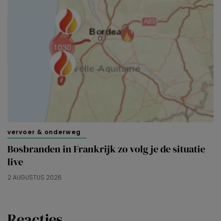
vervoer & onderweg
Bosbranden in Frankrijk zo volg je de situatie
live
2 AUGUSTUS 2026
Reacties