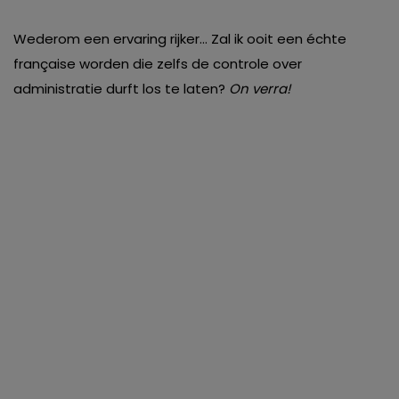
Wederom een ervaring rijker… Zal ik ooit een échte
française worden die zelfs de controle over
administratie durft los te laten?
On verra!