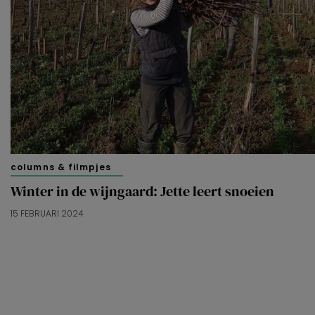
columns & filmpjes
Winter in de wijngaard: Jette leert snoeien
15 FEBRUARI 2024