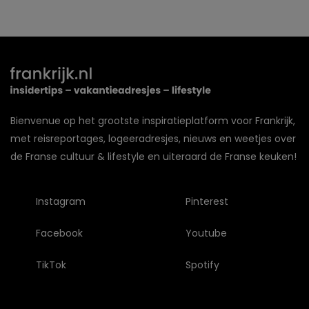
Bienvenue op het grootste inspiratieplatform voor Frankrijk,
met reisreportages, logeeradresjes, nieuws en weetjes over
de Franse cultuur & lifestyle en uiteraard de Franse keuken!
Instagram
Pinterest
Facebook
Youtube
TikTok
Spotify