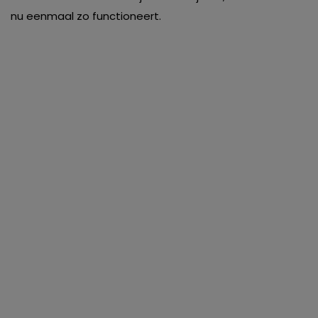
nu eenmaal zo functioneert.