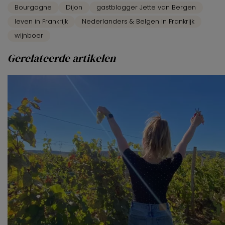
Bourgogne
Dijon
gastblogger Jette van Bergen
leven in Frankrijk
Nederlanders & Belgen in Frankrijk
wijnboer
Gerelateerde artikelen