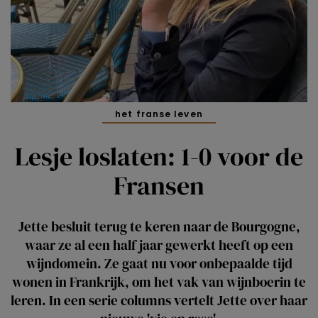
het franse leven
Lesje loslaten: 1-0 voor de
Fransen
Jette besluit terug te keren naar de Bourgogne,
waar ze al een half jaar gewerkt heeft op een
wijndomein. Ze gaat nu voor onbepaalde tijd
wonen in Frankrijk, om het vak van wijnboerin te
leren. In een serie columns vertelt Jette over haar