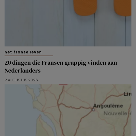
het franse leven
20 dingen die Fransen grappig vinden aan
Nederlanders
2 AUGUSTUS 2026