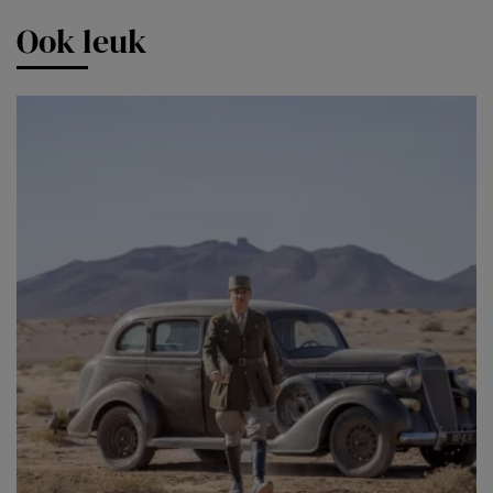
Ook leuk