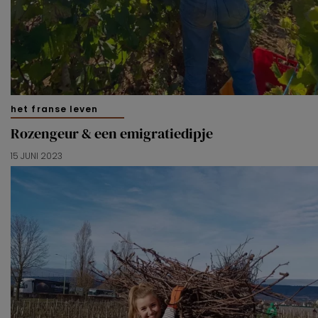
het franse leven
Rozengeur & een emigratiedipje
15 JUNI 2023