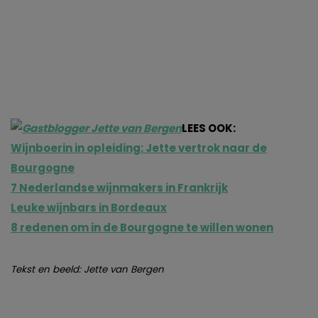
LEES OOK:
Wijnboerin in opleiding: Jette vertrok naar de
Bourgogne
7 Nederlandse wijnmakers in Frankrijk
Leuke wijnbars in Bordeaux
8 redenen om in de Bourgogne te willen wonen
Tekst en beeld: Jette van Bergen