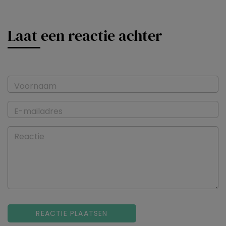
Laat een reactie achter
Voornaam
E-mailadres
Reactie