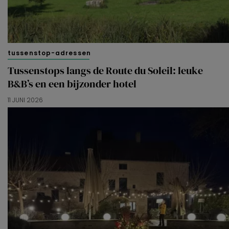
tussenstop-adressen
Tussenstops langs de Route du Soleil: leuke
B&B’s en een bijzonder hotel
11 JUNI 2026