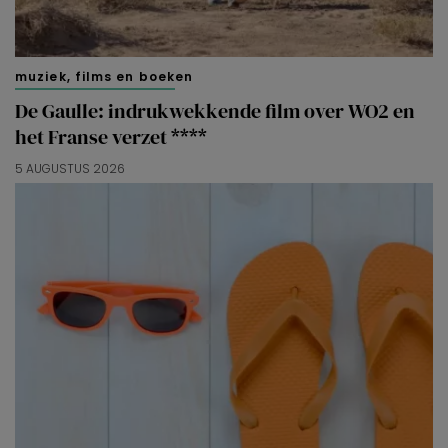
muziek, films en boeken
De Gaulle: indrukwekkende film over WO2 en
het Franse verzet ****
5 AUGUSTUS 2026