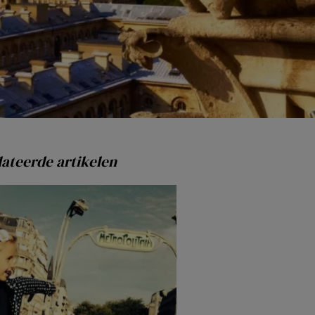
ateerde artikelen