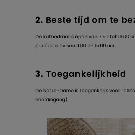
2.
Beste tijd om te b
De kathedraal is open van 7.50 tot 19.00 u
periode is tussen 11.00 en 15.00 uur.
3.
Toegankelijkheid
De Notre-Dame is toegankelijk voor rolsto
hoofdingang).