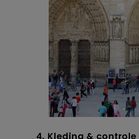
4. Kleding & controle