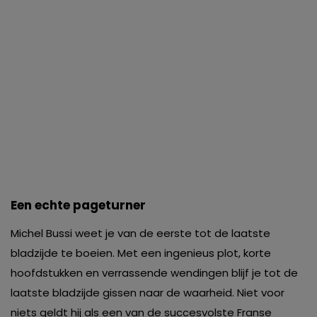
Een echte pageturner
Michel Bussi weet je van de eerste tot de laatste
bladzijde te boeien. Met een ingenieus plot, korte
hoofdstukken en verrassende wendingen blijf je tot de
laatste bladzijde gissen naar de waarheid. Niet voor
niets geldt hij als een van de succesvolste Franse