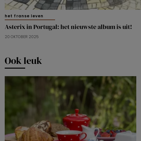
het franse leven
Asterix in Portugal: het nieuwste album is uit!
20 OKTOBER 2025
Ook leuk