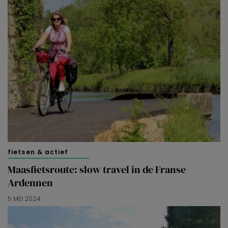
fietsen & actief
Maasfietsroute: slow travel in de Franse
Ardennen
5 MEI 2024