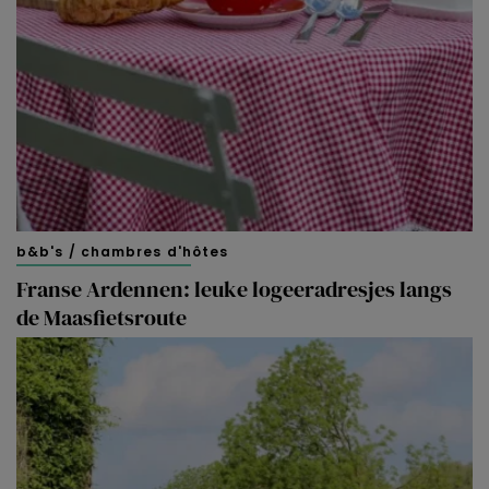
b&b's / chambres d'hôtes
Franse Ardennen: leuke logeeradresjes langs
de Maasfietsroute