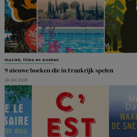
muziek, films en boeken
9 nieuwe boeken die in Frankrijk spelen
20 JULI 2026