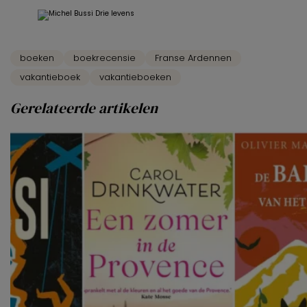
boeken
boekrecensie
Franse Ardennen
vakantieboek
vakantieboeken
Gerelateerde artikelen