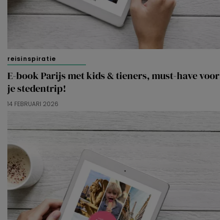
reisinspiratie
E-book Parijs met kids & tieners, must-have voor
je stedentrip!
14 FEBRUARI 2026