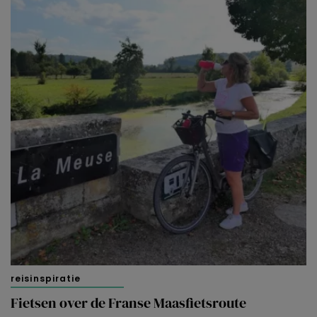
reisinspiratie
Fietsen over de Franse Maasfietsroute