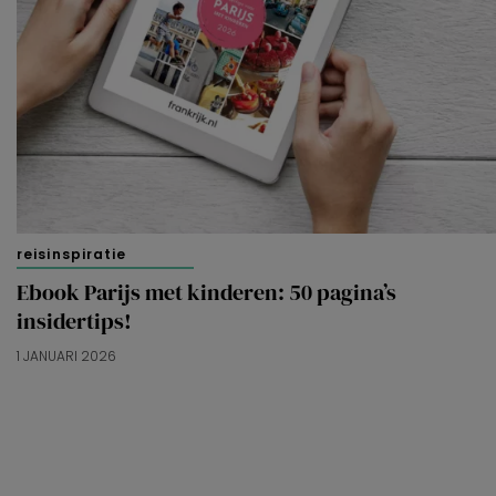
reisinspiratie
Ebook Parijs met kinderen: 50 pagina’s
insidertips!
1 JANUARI 2026