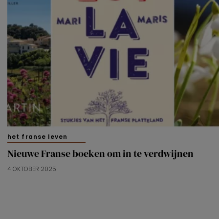
het franse leven
Nieuwe Franse boeken om in te verdwijnen
4 OKTOBER 2025