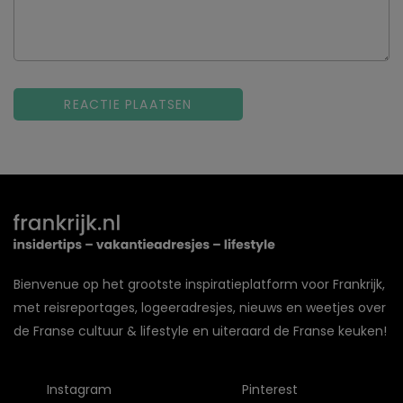
Bienvenue op het grootste inspiratieplatform voor Frankrijk,
met reisreportages, logeeradresjes, nieuws en weetjes over
de Franse cultuur & lifestyle en uiteraard de Franse keuken!
Instagram
Pinterest