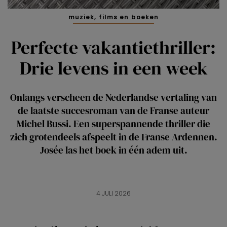
muziek, films en boeken
Perfecte vakantiethriller:
Drie levens in een week
Onlangs verscheen de Nederlandse vertaling van
de laatste succesroman van de Franse auteur
Michel Bussi. Een superspannende thriller die
zich grotendeels afspeelt in de Franse Ardennen.
Josée las het boek in één adem uit.
4 JULI 2026