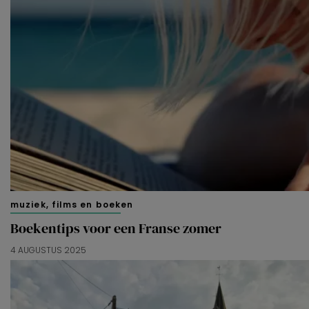
muziek, films en boeken
Boekentips voor een Franse zomer
4 AUGUSTUS 2025