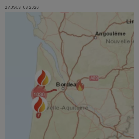
2 AUGUSTUS 2026