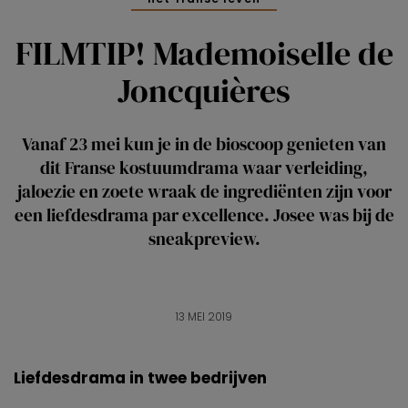
FILMTIP! Mademoiselle de
Joncquières
Vanaf 23 mei kun je in de bioscoop genieten van
dit Franse kostuumdrama waar verleiding,
jaloezie en zoete wraak de ingrediënten zijn voor
een liefdesdrama par excellence. Josee was bij de
sneakpreview.
13 MEI 2019
Liefdesdrama in twee bedrijven