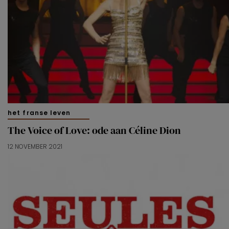
het franse leven
The Voice of Love: ode aan Céline Dion
12 NOVEMBER 2021