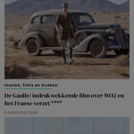
muziek, films en boeken
De Gaulle: indrukwekkende film over WO2 en
het Franse verzet ****
5 AUGUSTUS 2026