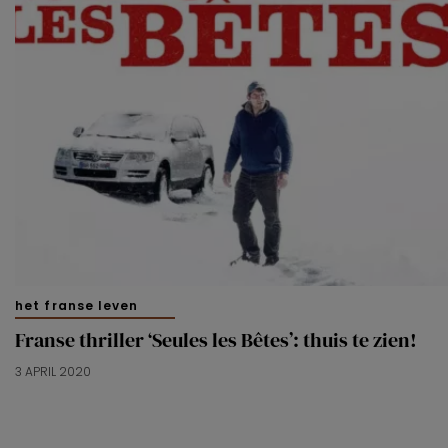
het franse leven
Franse thriller ‘Seules les Bêtes’: thuis te zien!
3 APRIL 2020