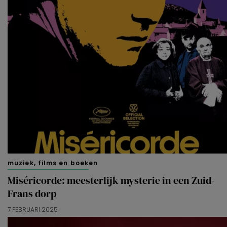
muziek, films en boeken
Miséricorde: meesterlijk mysterie in een Zuid-
Frans dorp
7 FEBRUARI 2025