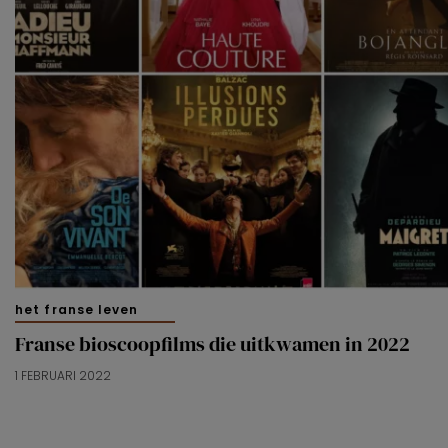
het franse leven
Franse bioscoopfilms die uitkwamen in 2022
1 FEBRUARI 2022