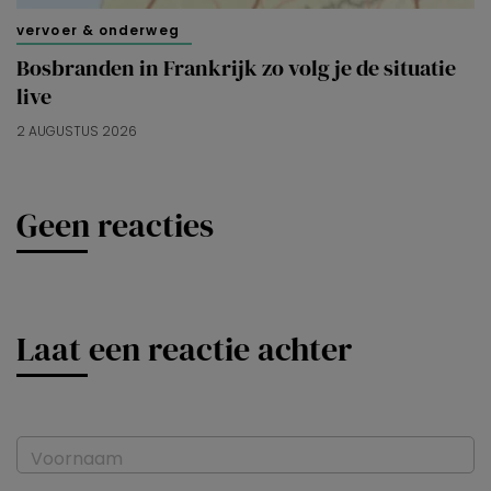
vervoer & onderweg
Bosbranden in Frankrijk zo volg je de situatie
live
2 AUGUSTUS 2026
Geen reacties
Laat een reactie achter
Voornaam