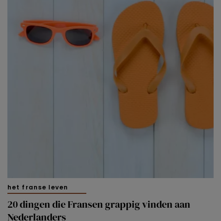
het franse leven
20 dingen die Fransen grappig vinden aan
Nederlanders