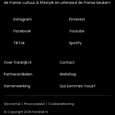
de Franse cultuur & lifestyle en uiteraard de Franse keuken!
Instagram
Pinterest
Facebook
Youtube
TikTok
Spotify
Over frankrijk.nl
Contact
Partnerartikelen
Webshop
Samenwerking
Qui sommes-nous?
Disclaimer
Privacybeleid
Cookieverklaring
© Copyright 2026 frankrijk.nl