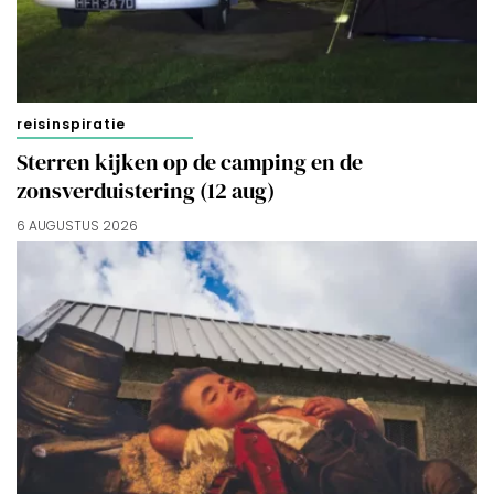
reisinspiratie
Sterren kijken op de camping en de
zonsverduistering (12 aug)
6 AUGUSTUS 2026