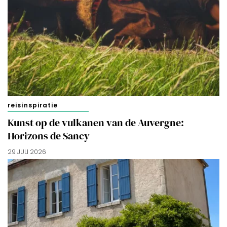
reisinspiratie
Kunst op de vulkanen van de Auvergne:
Horizons de Sancy
29 JULI 2026