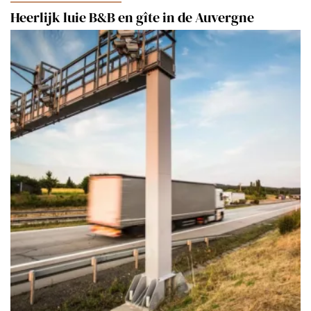
Heerlijk luie B&B en gîte in de Auvergne