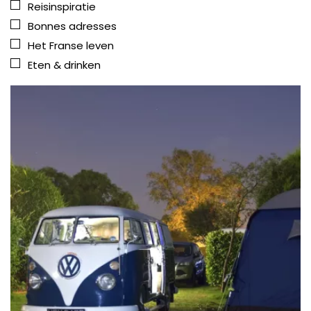
Reisinspiratie
Bonnes adresses
Het Franse leven
Eten & drinken