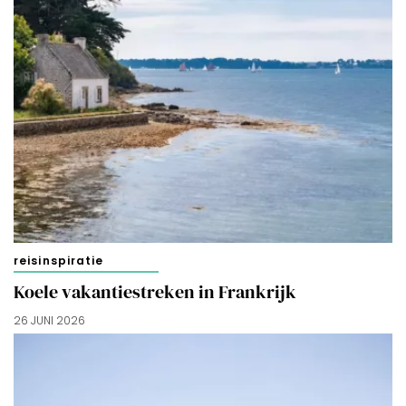
reisinspiratie
Koele vakantiestreken in Frankrijk
26 JUNI 2026