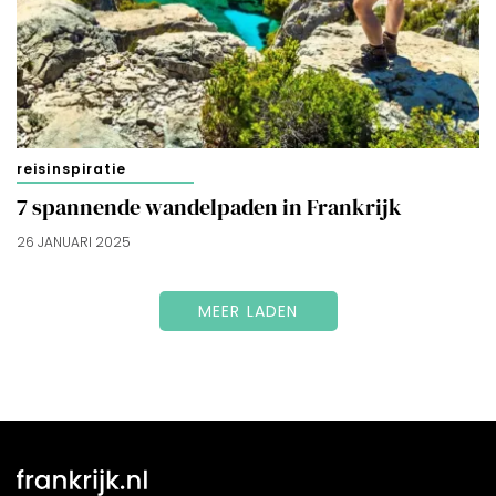
reisinspiratie
7 spannende wandelpaden in Frankrijk
26 JANUARI 2025
MEER LADEN