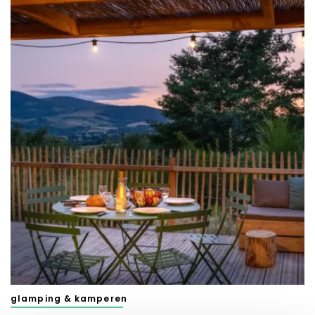
glamping & kamperen