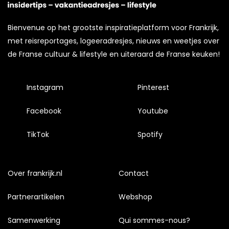
Bienvenue op het grootste inspiratieplatform voor Frankrijk,
met reisreportages, logeeradresjes, nieuws en weetjes over
de Franse cultuur & lifestyle en uiteraard de Franse keuken!
Instagram
Pinterest
Facebook
Youtube
TikTok
Spotify
Over frankrijk.nl
Contact
Partnerartikelen
Webshop
Samenwerking
Qui sommes-nous?