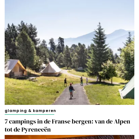
glamping & kamperen
7 campings in de Franse bergen: van de Alpen
tot de Pyreneeën