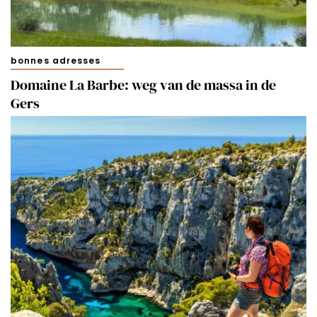
Merci!
bonnes adresses
Domaine La Barbe: weg van de massa in de
Gers