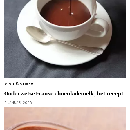
eten & drinken
Ouderwetse Franse chocolademelk, het recept
5 JANUARI 2026