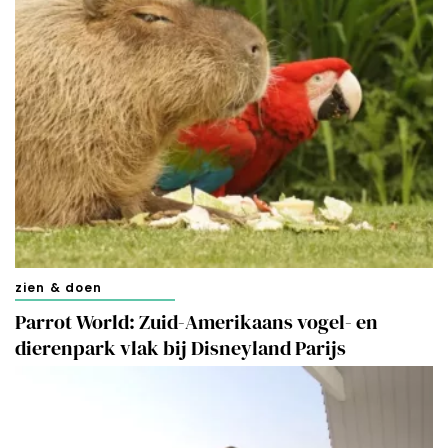
zien & doen
Parrot World: Zuid-Amerikaans vogel- en
dierenpark vlak bij Disneyland Parijs