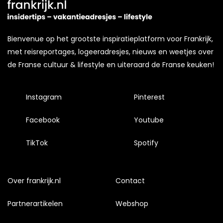
Bienvenue op het grootste inspiratieplatform voor Frankrijk,
met reisreportages, logeeradresjes, nieuws en weetjes over
de Franse cultuur & lifestyle en uiteraard de Franse keuken!
Instagram
Pinterest
Facebook
Youtube
TikTok
Spotify
Over frankrijk.nl
Contact
Partnerartikelen
Webshop