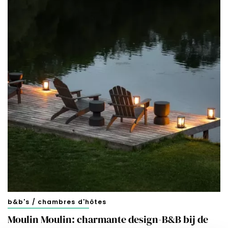
b&b's / chambres d'hôtes
Moulin Moulin: charmante design-B&B bij de