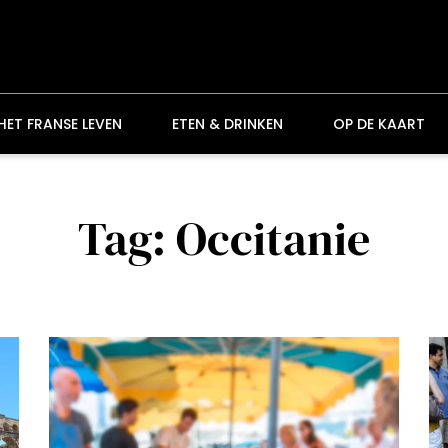
HET FRANSE LEVEN
ETEN & DRINKEN
OP DE KAART
Tag: Occitanie