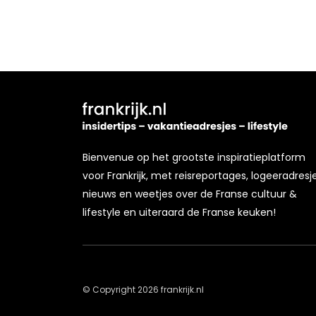
Bienvenue op het grootste inspiratieplatform
voor Frankrijk, met reisreportages, logeeradresje
nieuws en weetjes over de Franse cultuur &
lifestyle en uiteraard de Franse keuken!
© Copyright 2026 frankrijk.nl