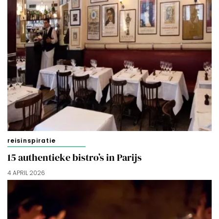
reisinspiratie
15 authentieke bistro’s in Parijs
4 APRIL 2026