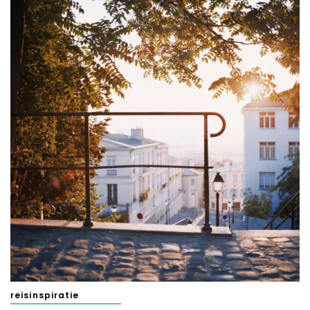
reisinspiratie