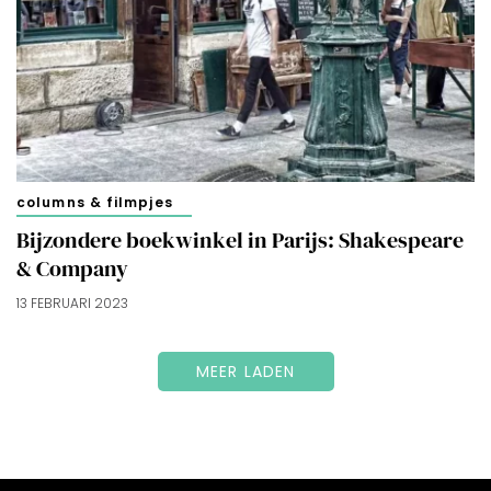
columns & filmpjes
Bijzondere boekwinkel in Parijs: Shakespeare
& Company
13 FEBRUARI 2023
MEER LADEN