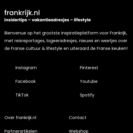
Bienvenue op het grootste inspiratieplatform voor Frankrijk,
met reisreportages, logeeradresjes, nieuws en weetjes over
de Franse cultuur & lifestyle en uiteraard de Franse keuken!
Instagram
Pinterest
Facebook
Youtube
TikTok
Spotify
Over frankrijk.nl
Contact
Partnerartikelen
Webshop