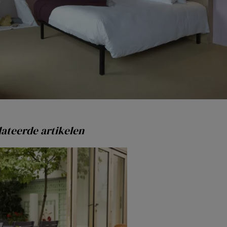
ateerde artikelen