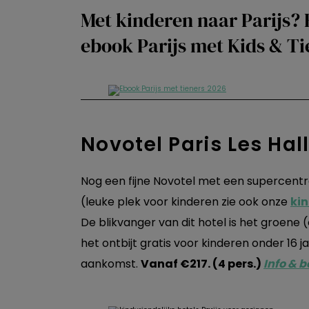
Met kinderen naar Parijs? 
ebook Parijs met Kids & Tie
Novotel Paris Les Hal
Nog een fijne Novotel met een supercentral
(leuke plek voor kinderen zie ook onze
kin
De blikvanger van dit hotel is het groene (
het ontbijt gratis voor kinderen onder 16 ja
aankomst.
Vanaf €217. (4 pers.)
Info & 