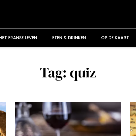
HET FRANSE LEVEN
ETEN & DRINKEN
OP DE KAART
Tag: quiz