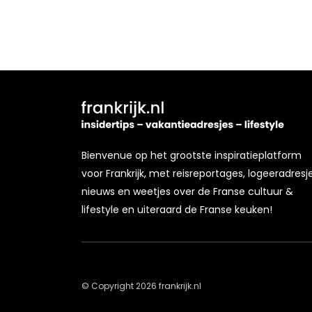
Bienvenue op het grootste inspiratieplatform
voor Frankrijk, met reisreportages, logeeradresje
nieuws en weetjes over de Franse cultuur &
lifestyle en uiteraard de Franse keuken!
© Copyright 2026 frankrijk.nl