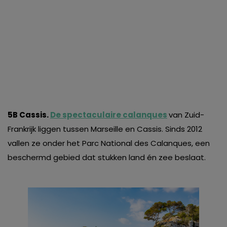
5B Cassis.
De spectaculaire calanques
van Zuid-
Frankrijk liggen tussen Marseille en Cassis. Sinds 2012
vallen ze onder het Parc National des Calanques, een
beschermd gebied dat stukken land én zee beslaat.