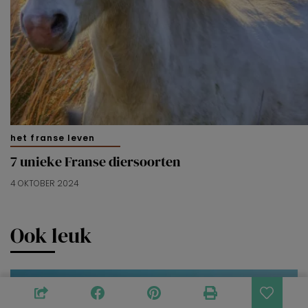
het franse leven
7 unieke Franse diersoorten
4 OKTOBER 2024
Ook leuk