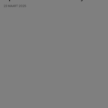
23 MAART 2025