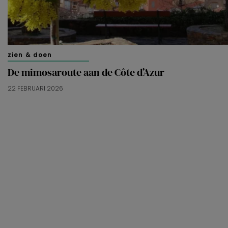
zien & doen
De mimosaroute aan de Côte d’Azur
22 FEBRUARI 2026