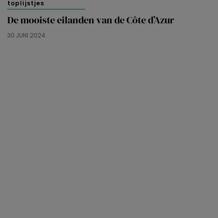
toplijstjes
De mooiste eilanden van de Côte d’Azur
30 JUNI 2024