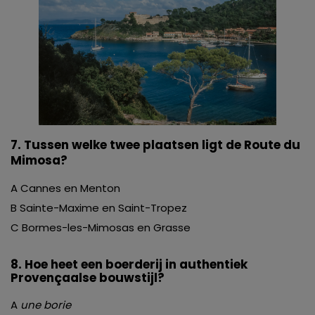
7. Tussen welke twee plaatsen ligt de Route du
Mimosa?
A Cannes en Menton
B Sainte-Maxime en Saint-Tropez
C Bormes-les-Mimosas en Grasse
8. Hoe heet een boerderij in authentiek
Provençaalse bouwstijl?
A
une borie