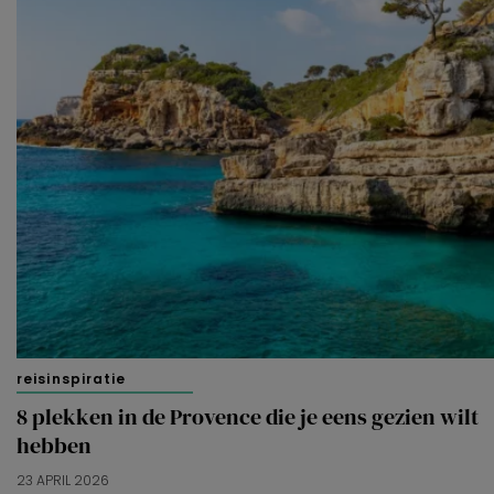
reisinspiratie
8 plekken in de Provence die je eens gezien wilt
hebben
23 APRIL 2026