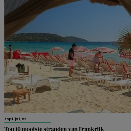
toplijstjes
Top 10 mooiste stranden van Frankrijk