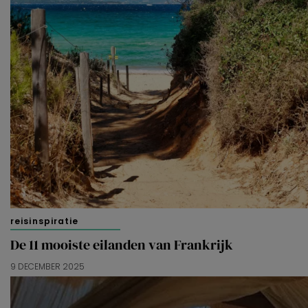
reisinspiratie
De 11 mooiste eilanden van Frankrijk
9 DECEMBER 2025