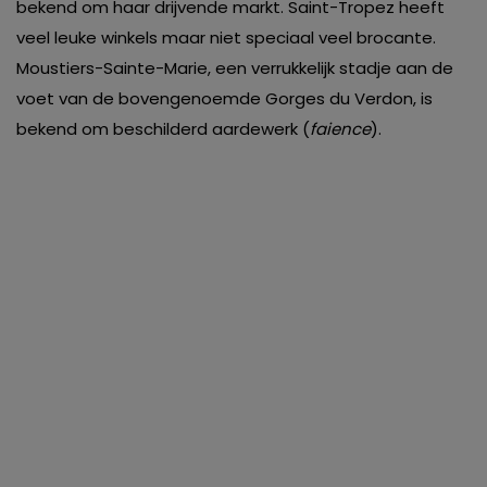
bekend om haar drijvende markt. Saint-Tropez heeft
veel leuke winkels maar niet speciaal veel brocante.
Moustiers-Sainte-Marie, een verrukkelijk stadje aan de
voet van de bovengenoemde Gorges du Verdon, is
bekend om beschilderd aardewerk (
faience
).