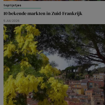
toplijstjes
10 bekende markten in Zuid-Frankrijk
5 JULI 2026